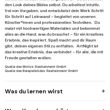
den Look deines Bildes selbst. Du arbeitest intuitiv,
frei von Vorgaben, und entwickelst dein Werk Schritt
für Schritt auf Leinwand – begleitet von unseren
Künstler*innen und professionellen Techniken. Du
malst mit hochwertigen Materialien und bekommst
alles an die Hand, was du brauchst – für ein kreatives
Erlebnis, das inspiriert, Spaß macht und dir Raum
gibt, deinen eigenen Stil zu entfalten. ArtNight ist
das kreative Erlebnis, das verbindet – für alle, die mit
Freude gestalten wollen.
Quelle des Motivs: Realtainment GmbH
Quelle des Beispielbildes: Realtainment GmbH
Was du lernen wirst