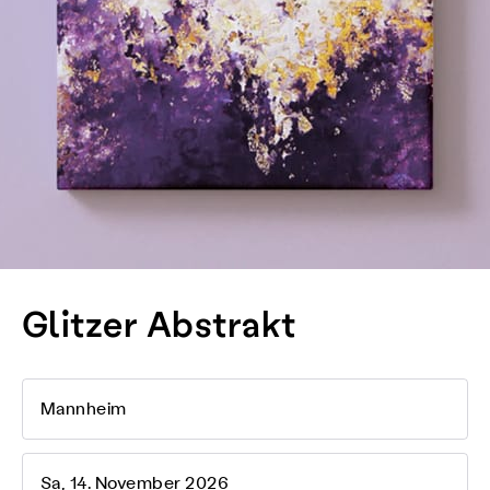
Glitzer Abstrakt
Mannheim
Sa, 14. November 2026