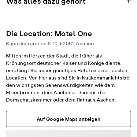
Was alles dazu gehört
Die Location:
Motel One
Kapuzinergraben 6-10, 52062 Aachen
Mitten im Herzen der Stadt, die früher als
Krönungsort deutscher Kaiser und Könige diente,
empfängt Sie unser günstiges Hotel an einer idealen
Location: Von hier aus sind Sie in Nullkommanichts bei
den wichtigsten Sehenswürdigkeiten wie dem
Elisenbrunnen, dem Aachener Dom mit der
Domschatzkammer oder dem Rathaus Aachen.
Auf Google Maps anzeigen