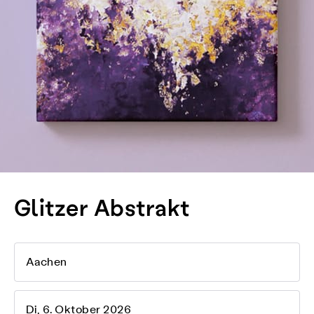
Glitzer Abstrakt
Aachen
Di, 6. Oktober 2026