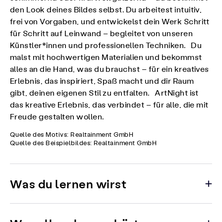
den Look deines Bildes selbst. Du arbeitest intuitiv,
frei von Vorgaben, und entwickelst dein Werk Schritt
für Schritt auf Leinwand – begleitet von unseren
Künstler*innen und professionellen Techniken. Du
malst mit hochwertigen Materialien und bekommst
alles an die Hand, was du brauchst – für ein kreatives
Erlebnis, das inspiriert, Spaß macht und dir Raum
gibt, deinen eigenen Stil zu entfalten. ArtNight ist
das kreative Erlebnis, das verbindet – für alle, die mit
Freude gestalten wollen.
Quelle des Motivs: Realtainment GmbH
Quelle des Beispielbildes: Realtainment GmbH
Was du lernen wirst