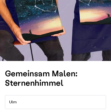
Gemeinsam Malen:
Sternenhimmel
Ulm