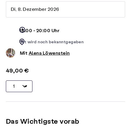
Di, 8. Dezember 2026
18:00 - 20:00 Uhr
Ort wird noch bekanntgegeben
Mit
Alena Löwenstein
49,00 €
Das Wichtigste vorab