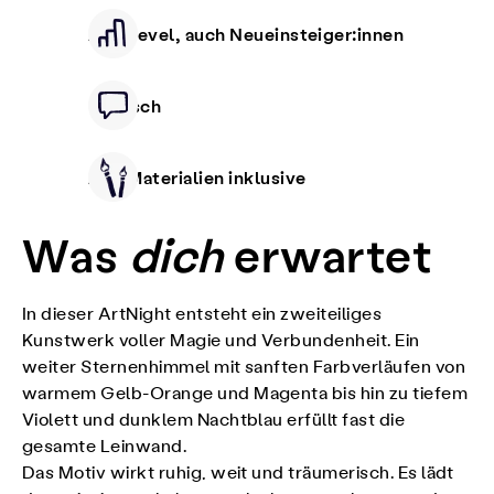
Alle Level, auch Neueinsteiger:innen
Deutsch
Alle Materialien inklusive
Was
dich
erwartet
In dieser ArtNight entsteht ein zweiteiliges
Kunstwerk voller Magie und Verbundenheit. Ein
weiter Sternenhimmel mit sanften Farbverläufen von
warmem Gelb-Orange und Magenta bis hin zu tiefem
Violett und dunklem Nachtblau erfüllt fast die
gesamte Leinwand.
Das Motiv wirkt ruhig, weit und träumerisch. Es lädt