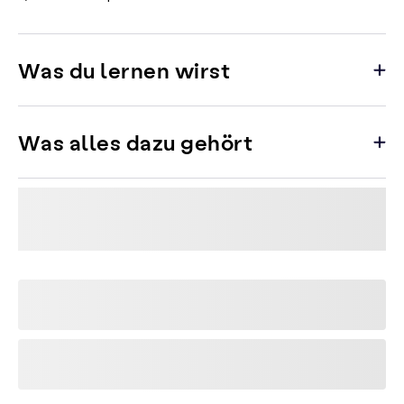
Was du lernen wirst
Was alles dazu gehört