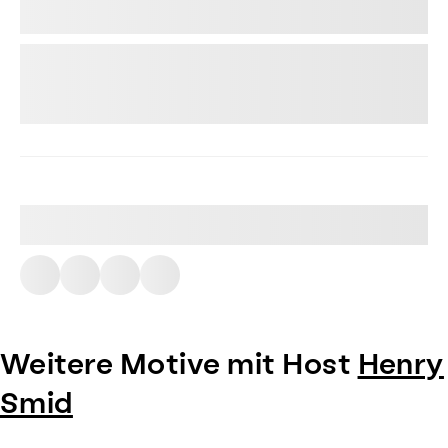
Weitere Motive mit Host
Henry
Smid