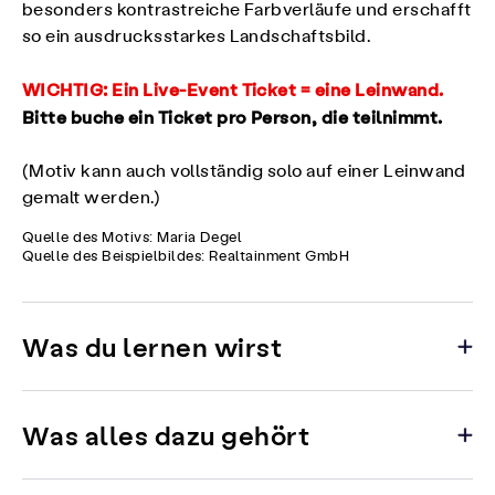
besonders kontrastreiche Farbverläufe und erschafft
so ein ausdrucksstarkes Landschaftsbild.
WICHTIG: Ein Live-Event Ticket = eine Leinwand.
Bitte buche ein Ticket pro Person, die teilnimmt.
(Motiv kann auch vollständig solo auf einer Leinwand
gemalt werden.)
Quelle des Motivs: Maria Degel
Quelle des Beispielbildes: Realtainment GmbH
Was du lernen wirst
Was alles dazu gehört