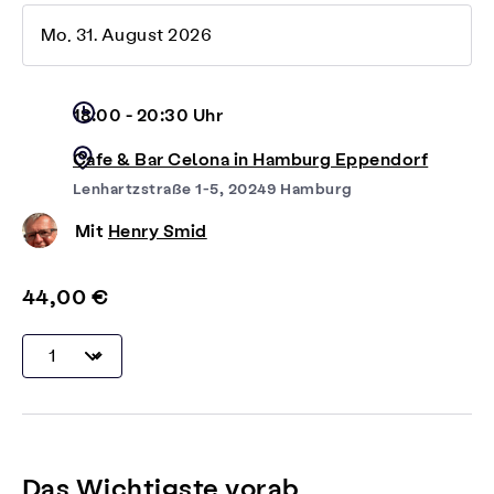
Mo, 31. August 2026
18:00 - 20:30 Uhr
Cafe & Bar Celona in Hamburg Eppendorf
Lenhartzstraße 1-5, 20249 Hamburg
Mit
Henry Smid
44,00 €
Das Wichtigste vorab