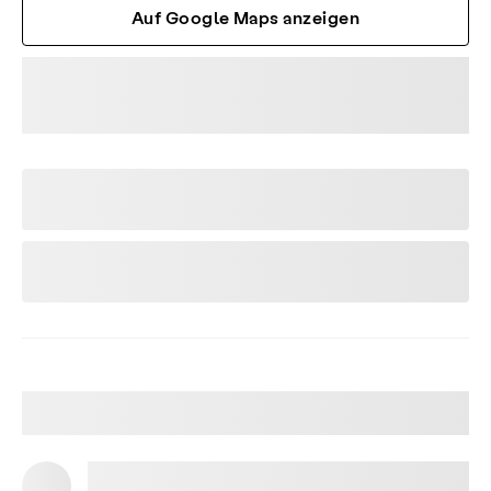
Auf Google Maps anzeigen