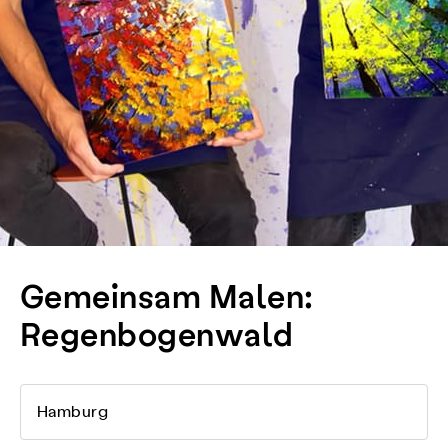
Gemeinsam Malen:
Regenbogenwald
Hamburg