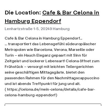
Die Location:
Cafe & Bar Celona in
Hamburg Eppendorf
Lenhartzstraße 1-5, 20249 Hamburg
Cafe & Bar Celona in Hamburg Eppendorf...
... transportiert das Lebensgefühl südeuropäischer
Metropolen wie Barcelona, Verona, Marseille oder
Turin – ein Hauch Eleganz gepaart mit Sinn für
Zeitgeist und lockerer Lebensart! Celona öffnet zum
Frühstück – versorgt mit leichten Tellergerichten
seine geschäftigen Mittagsgäste, bietet den
passenden Rahmen für den Nachmittagscappuccino
und ist abends Treffpunkt für jung und alt.
(
https://celona.de/mein-celona/details/cafe-bar-
celona-hamburg-eppendorf
)