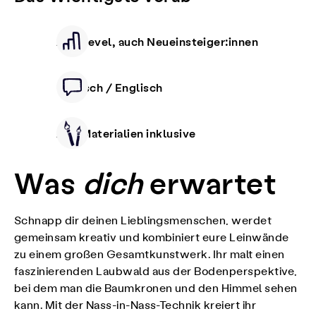
Alle Level, auch Neueinsteiger:innen
Deutsch / Englisch
Alle Materialien inklusive
Was
dich
erwartet
Schnapp dir deinen Lieblingsmenschen, werdet
gemeinsam kreativ und kombiniert eure Leinwände
zu einem großen Gesamtkunstwerk. Ihr malt einen
faszinierenden Laubwald aus der Bodenperspektive,
bei dem man die Baumkronen und den Himmel sehen
kann. Mit der Nass-in-Nass-Technik kreiert ihr