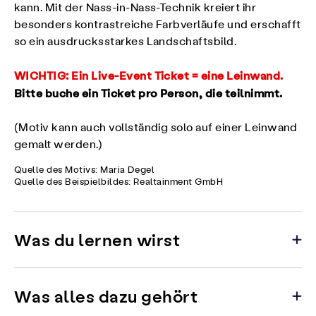
kann. Mit der Nass-in-Nass-Technik kreiert ihr
besonders kontrastreiche Farbverläufe und erschafft
so ein ausdrucksstarkes Landschaftsbild.
WICHTIG: Ein Live-Event Ticket = eine Leinwand.
Bitte buche ein Ticket pro Person, die teilnimmt.
(Motiv kann auch vollständig solo auf einer Leinwand
gemalt werden.)
Quelle des Motivs: Maria Degel
Quelle des Beispielbildes: Realtainment GmbH
Was du lernen wirst
Was alles dazu gehört