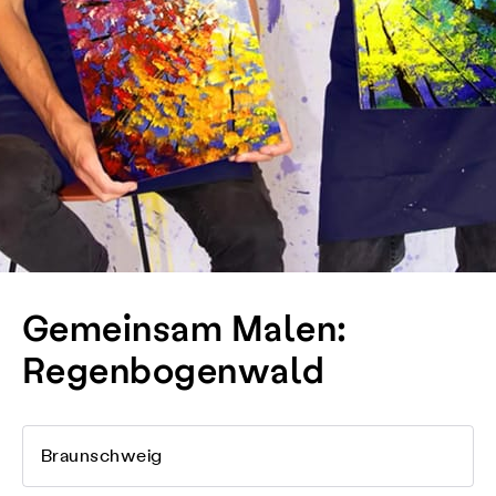
Gemeinsam Malen:
Regenbogenwald
Braunschweig