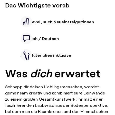
Das Wichtigste vorab
Alle Level, auch Neueinsteiger:innen
Deutsch / Deutsch
Alle Materialien inklusive
Was
dich
erwartet
Schnapp dir deinen Lieblingsmenschen, werdet
gemeinsam kreativ und kombiniert eure Leinwände
zu einem großen Gesamtkunstwerk. Ihr malt einen
faszinierenden Laubwald aus der Bodenperspektive,
bei dem man die Baumkronen und den Himmel sehen