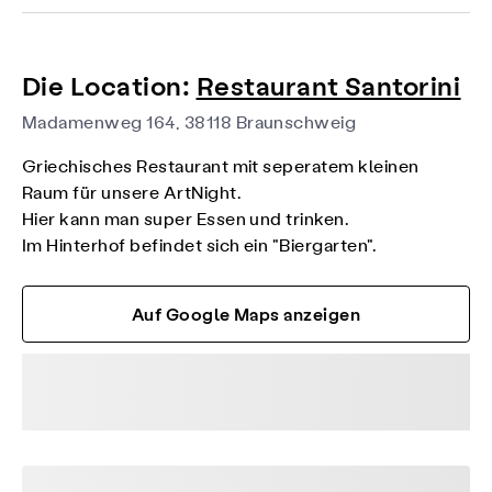
Die Location:
Restaurant Santorini
Madamenweg 164, 38118 Braunschweig
Griechisches Restaurant mit seperatem kleinen
Raum für unsere ArtNight.
Hier kann man super Essen und trinken.
Im Hinterhof befindet sich ein "Biergarten".
Auf Google Maps anzeigen