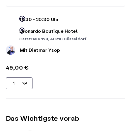
18:30 - 20:30 Uhr
Leonardo Boutique Hotel
Oststraße 128, 40210 Düsseldorf
Mit
Dietmar Ysop
49,00 €
Das Wichtigste vorab