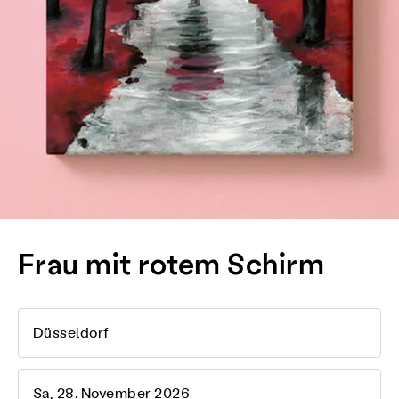
Frau mit rotem Schirm
Düsseldorf
Sa, 28. November 2026