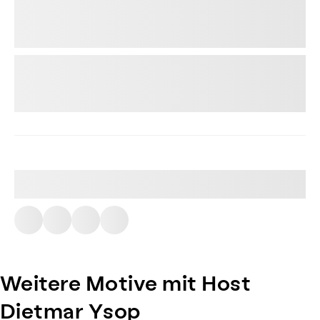
Weitere Motive mit Host
Dietmar Ysop