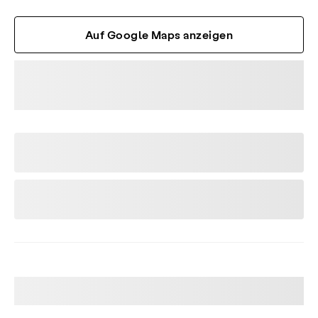
Auf Google Maps anzeigen