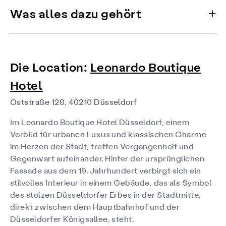
Was alles dazu gehört
Die Location:
Leonardo Boutique
Hotel
Oststraße 128, 40210 Düsseldorf
Im Leonardo Boutique Hotel Düsseldorf, einem
Vorbild für urbanen Luxus und klassischen Charme
im Herzen der Stadt, treffen Vergangenheit und
Gegenwart aufeinander. Hinter der ursprünglichen
Fassade aus dem 19. Jahrhundert verbirgt sich ein
stilvolles Interieur in einem Gebäude, das als Symbol
des stolzen Düsseldorfer Erbes in der Stadtmitte,
direkt zwischen dem Hauptbahnhof und der
Düsseldorfer Königsallee, steht.