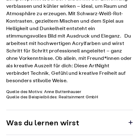
verblassen und kühler wirken – ideal, um Raum und
Atmosphäre zu erzeugen. Mit Schwarz-Weiß-Rot-
Kontrasten, gezieltem Mischen und dem Spiel aus
Helligkeit und Dunkelheit entsteht ein
stimmungsvolles Bild mit Ausdruck und Eleganz. Du
arbeitest mit hochwertigen Acrylfarben und wirst
Schritt für Schritt professionell angeleitet – ganz
ohne Vorkenntnisse. Ob allein, mit Freund*innen oder
als kreative Auszeit für dich: Diese ArtNight
verbindet Technik, Gefühl und kreative Freiheit auf
besonders stilvolle Weise.
Quelle des Motivs: Anne Buttenhauser
Quelle des Beispielbildes: Realtainment GmbH
Was du lernen wirst