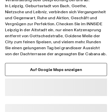
Veranstaltung oder Besprechung bei uns ab.
In Leipzig, Geburtsstadt von Bach, Goethe,
Nietzsche und Leibniz, verbinden sich Vergangenheit
und Gegenwart, Ruhe und Aktion, Geschäft und
Vergnügen zur Perfektion. Checken Sie im INNSiDE
Leipzig in der Altstadt ein, nur einen Katzensprung
entfernt von Gottschedstraße, Goldene Meile der
City zum feinen Speisen, und vielem mehr. Runden
Sie einen gelungenen Tag bei grandioser Aussicht
von der Dachterrasse der angesagten Bar Cabana ab.
Auf Google Maps anzeigen