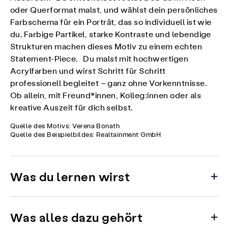
oder Querformat malst, und wählst dein persönliches
Farbschema für ein Porträt, das so individuell ist wie
du. Farbige Partikel, starke Kontraste und lebendige
Strukturen machen dieses Motiv zu einem echten
Statement-Piece. Du malst mit hochwertigen
Acrylfarben und wirst Schritt für Schritt
professionell begleitet – ganz ohne Vorkenntnisse.
Ob allein, mit Freund*innen, Kolleg:innen oder als
kreative Auszeit für dich selbst.
Quelle des Motivs: Verena Bonath
Quelle des Beispielbildes: Realtainment GmbH
Was du lernen wirst
Was alles dazu gehört