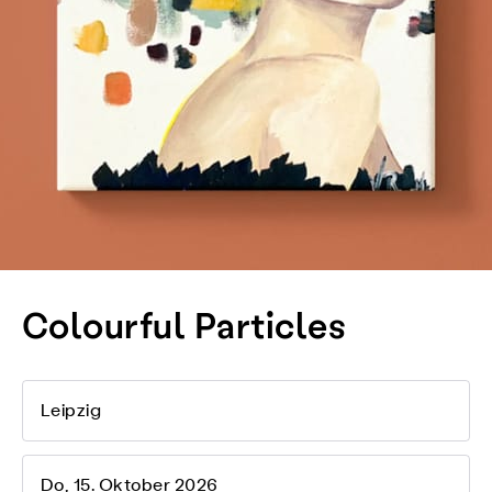
Colourful Particles
Leipzig
Do, 15. Oktober 2026