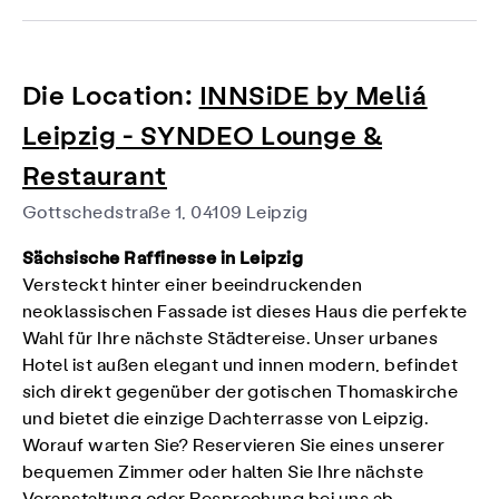
Die Location:
INNSiDE by Meliá
Leipzig - SYNDEO Lounge &
Restaurant
Gottschedstraße 1, 04109 Leipzig
Sächsische Raffinesse in Leipzig
Versteckt hinter einer beeindruckenden
neoklassischen Fassade ist dieses Haus die perfekte
Wahl für Ihre nächste Städtereise. Unser urbanes
Hotel ist außen elegant und innen modern, befindet
sich direkt gegenüber der gotischen Thomaskirche
und bietet die einzige Dachterrasse von Leipzig.
Worauf warten Sie? Reservieren Sie eines unserer
bequemen Zimmer oder halten Sie Ihre nächste