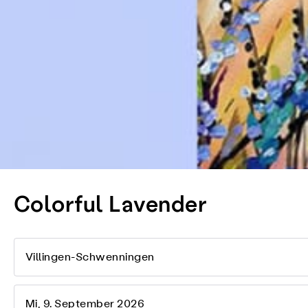
Colorful Lavender
Villingen-Schwenningen
Mi, 9. September 2026