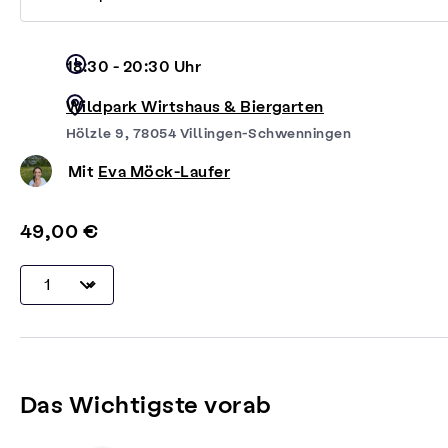
18:30 - 20:30 Uhr
Wildpark Wirtshaus & Biergarten
Hölzle 9, 78054 Villingen-Schwenningen
Mit
Eva Möck-Laufer
49,00 €
Das Wichtigste vorab