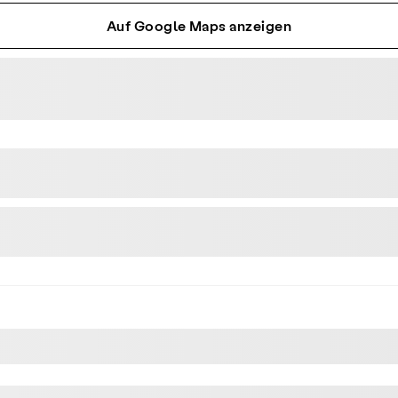
Auf Google Maps anzeigen