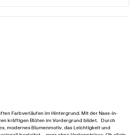
ften Farbverläufen im Hintergrund. Mit der Nass-in-
den kräftigen Blüten im Vordergrund bildet. Durch
hes, modernes Blumenmotiv, das Leichtigkeit und