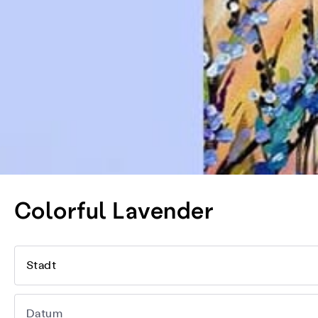
Colorful Lavender
Stadt
Datum