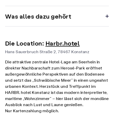
Was alles dazu gehört
Die Location:
Harbr.hotel
Hans Sauerbruch Straße 2, 78467 Konstanz
Die attraktive zentrale Hotel-Lage am Seerhein in
direkter Nachbarschaft zum Herosé-Park eröffnet
außergewöhnliche Perspektiven auf den Bodensee
und setzt das „Schwäbische Meer“ in einen ungeahnt
urbanen Kontext. Herzstück und Treffpunkt im
HARBR. hotel Konstanz ist das modern interpretierte,
maritime „Wohnzimmer“ – hier lässt sich der mondäne
Ausblick nach Lust und Laune genießen.
Nur Kartenzahlung möglich.