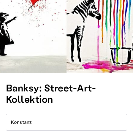
Banksy: Street-Art-
Kollektion
Konstanz