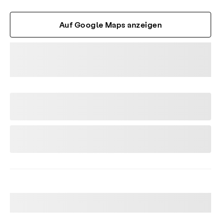
Auf Google Maps anzeigen