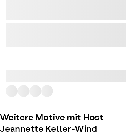
Weitere Motive mit Host
Jeannette Keller-Wind