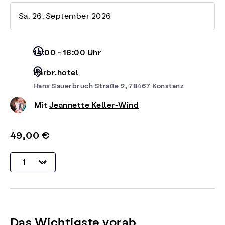
Sa, 26. September 2026
14:00 - 16:00 Uhr
Harbr.hotel
Hans Sauerbruch Straße 2, 78467 Konstanz
Mit
Jeannette Keller-Wind
49,00 €
Das Wichtigste vorab