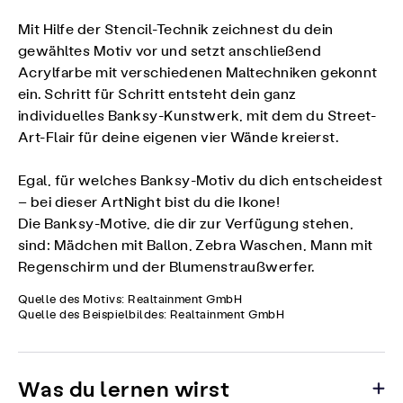
Mit Hilfe der Stencil-Technik zeichnest du dein
gewähltes Motiv vor und setzt anschließend
Acrylfarbe mit verschiedenen Maltechniken gekonnt
ein. Schritt für Schritt entsteht dein ganz
individuelles Banksy-Kunstwerk, mit dem du Street-
Art-Flair für deine eigenen vier Wände kreierst.
Egal, für welches Banksy-Motiv du dich entscheidest
– bei dieser ArtNight bist du die Ikone!
Die Banksy-Motive, die dir zur Verfügung stehen,
sind: Mädchen mit Ballon, Zebra Waschen, Mann mit
Regenschirm und der Blumenstraußwerfer.
Quelle des Motivs: Realtainment GmbH
Quelle des Beispielbildes: Realtainment GmbH
Was du lernen wirst