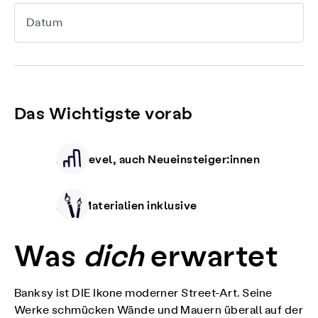
Datum
Das Wichtigste vorab
Alle Level, auch Neueinsteiger:innen
Alle Materialien inklusive
Was
dich
erwartet
Banksy ist DIE Ikone moderner Street-Art. Seine
Werke schmücken Wände und Mauern überall auf der