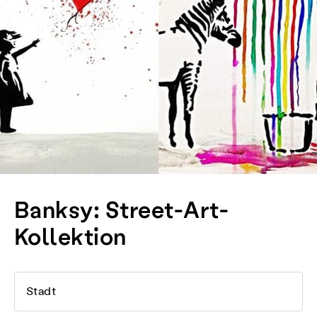
Banksy: Street-Art-
Kollektion
Stadt