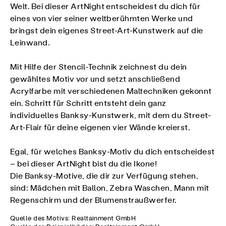
Welt. Bei dieser ArtNight entscheidest du dich für
eines von vier seiner weltberühmten Werke und
bringst dein eigenes Street-Art-Kunstwerk auf die
Leinwand.
Mit Hilfe der Stencil-Technik zeichnest du dein
gewähltes Motiv vor und setzt anschließend
Acrylfarbe mit verschiedenen Maltechniken gekonnt
ein. Schritt für Schritt entsteht dein ganz
individuelles Banksy-Kunstwerk, mit dem du Street-
Art-Flair für deine eigenen vier Wände kreierst.
Egal, für welches Banksy-Motiv du dich entscheidest
– bei dieser ArtNight bist du die Ikone!
Die Banksy-Motive, die dir zur Verfügung stehen,
sind: Mädchen mit Ballon, Zebra Waschen, Mann mit
Regenschirm und der Blumenstraußwerfer.
Quelle des Motivs: Realtainment GmbH