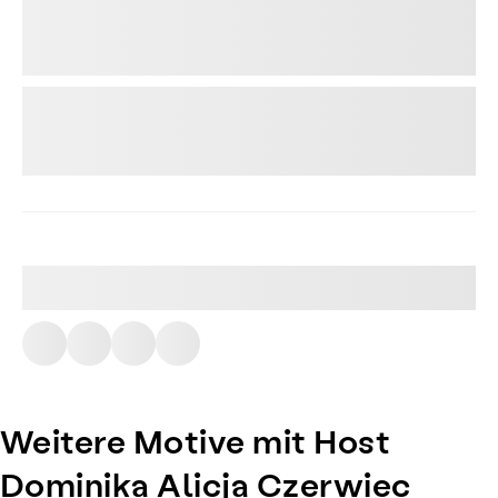
Weitere Motive mit Host
Dominika Alicja Czerwiec