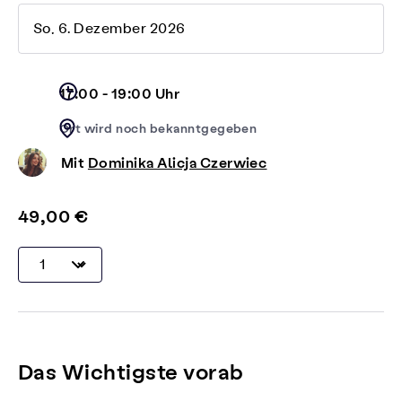
So, 6. Dezember 2026
17:00 - 19:00 Uhr
Ort wird noch bekanntgegeben
Mit
Dominika Alicja Czerwiec
49,00 €
Das Wichtigste vorab