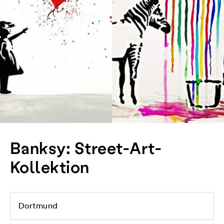
Banksy: Street-Art-
Kollektion
Dortmund