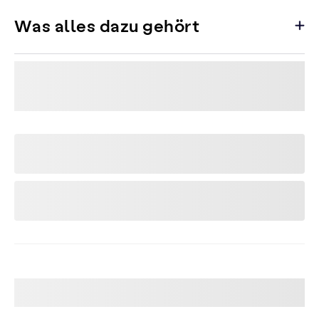
Was alles dazu gehört