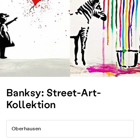
Banksy: Street-Art-
Kollektion
Oberhausen