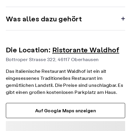
Was alles dazu gehört
Die Location:
Ristorante Waldhof
Bottroper Strasse 322, 46117 Oberhausen
Das italienische Restaurant Waldhof ist ein alt
eingesessenes Traditionelles Restaurant im
gemütlichen Landstil. Die Preise sind unschlagbar. Es
gibt einen großen kostenlosen Parkplatz am Haus.
Auf Google Maps anzeigen