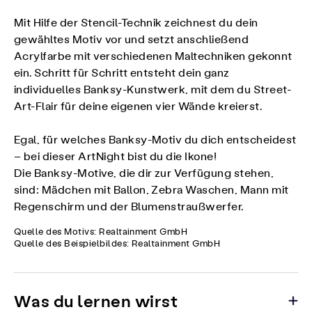
Mit Hilfe der Stencil-Technik zeichnest du dein
gewähltes Motiv vor und setzt anschließend
Acrylfarbe mit verschiedenen Maltechniken gekonnt
ein. Schritt für Schritt entsteht dein ganz
individuelles Banksy-Kunstwerk, mit dem du Street-
Art-Flair für deine eigenen vier Wände kreierst.
Egal, für welches Banksy-Motiv du dich entscheidest
– bei dieser ArtNight bist du die Ikone!
Die Banksy-Motive, die dir zur Verfügung stehen,
sind: Mädchen mit Ballon, Zebra Waschen, Mann mit
Regenschirm und der Blumenstraußwerfer.
Quelle des Motivs: Realtainment GmbH
Quelle des Beispielbildes: Realtainment GmbH
Was du lernen wirst