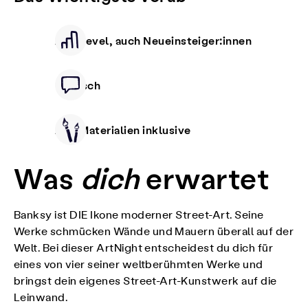
Alle Level, auch Neueinsteiger:innen
Deutsch
Alle Materialien inklusive
Was
dich
erwartet
Banksy ist DIE Ikone moderner Street-Art. Seine
Werke schmücken Wände und Mauern überall auf der
Welt. Bei dieser ArtNight entscheidest du dich für
eines von vier seiner weltberühmten Werke und
bringst dein eigenes Street-Art-Kunstwerk auf die
Leinwand.