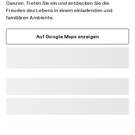
Ganzen. Treten Sie ein und entdecken Sie die
Freuden des Lebens in einem einladenden und
familiären Ambiente.
Auf Google Maps anzeigen