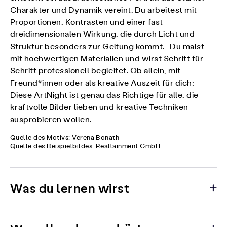
Charakter und Dynamik vereint. Du arbeitest mit
Proportionen, Kontrasten und einer fast
dreidimensionalen Wirkung, die durch Licht und
Struktur besonders zur Geltung kommt. Du malst
mit hochwertigen Materialien und wirst Schritt für
Schritt professionell begleitet. Ob allein, mit
Freund*innen oder als kreative Auszeit für dich:
Diese ArtNight ist genau das Richtige für alle, die
kraftvolle Bilder lieben und kreative Techniken
ausprobieren wollen.
Quelle des Motivs: Verena Bonath
Quelle des Beispielbildes: Realtainment GmbH
Was du lernen wirst