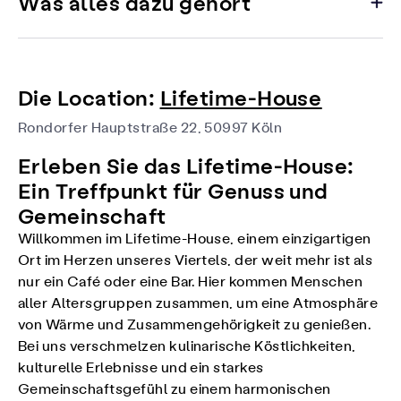
Was alles dazu gehört
Die Location:
Lifetime-House
Rondorfer Hauptstraße 22, 50997 Köln
Erleben Sie das Lifetime-House:
Ein Treffpunkt für Genuss und
Gemeinschaft
Willkommen im Lifetime-House, einem einzigartigen
Ort im Herzen unseres Viertels, der weit mehr ist als
nur ein Café oder eine Bar. Hier kommen Menschen
aller Altersgruppen zusammen, um eine Atmosphäre
von Wärme und Zusammengehörigkeit zu genießen.
Bei uns verschmelzen kulinarische Köstlichkeiten,
kulturelle Erlebnisse und ein starkes
Gemeinschaftsgefühl zu einem harmonischen