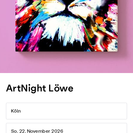
ArtNight Löwe
Köln
So, 22. November 2026