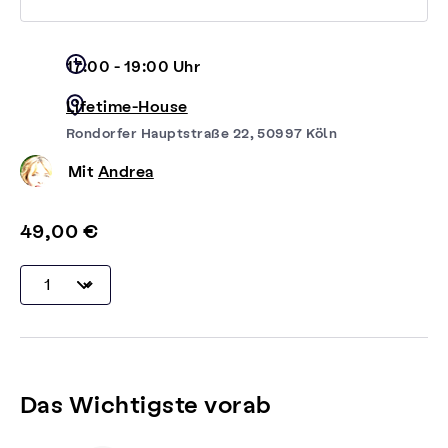
17:00 - 19:00 Uhr
Lifetime-House
Rondorfer Hauptstraße 22, 50997 Köln
Mit
Andrea
49,00 €
Das Wichtigste vorab