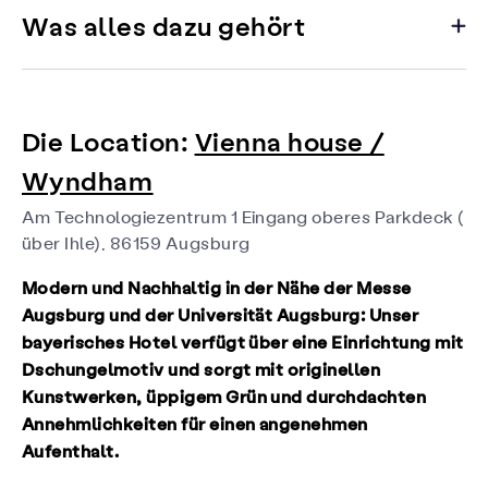
Was alles dazu gehört
Die Location:
Vienna house /
Wyndham
Am Technologiezentrum 1 Eingang oberes Parkdeck (
über Ihle), 86159 Augsburg
Modern und Nachhaltig in der Nähe der Messe
Augsburg und der Universität Augsburg: Unser
bayerisches Hotel verfügt über eine Einrichtung mit
Dschungelmotiv und sorgt mit originellen
Kunstwerken, üppigem Grün und durchdachten
Annehmlichkeiten für einen angenehmen
Aufenthalt.