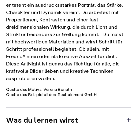
entsteht ein ausdrucksstarkes Porträt, das Stärke,
Charakter und Dynamik vereint. Du arbeitest mit
Proportionen, Kontrasten und einer fast
dreidimensionalen Wirkung, die durch Licht und
Struktur besonders zur Geltung kommt. Du malst
mit hochwertigen Materialien und wirst Schritt für
Schritt professionell begleitet. Ob allein, mit
Freund*innen oder als kreative Auszeit für dich:
Diese ArtNight ist genau das Richtige für alle, die
kraftvolle Bilder lieben und kreative Techniken
ausprobieren wollen.
Quelle des Motivs: Verena Bonath
Quelle des Beispielbildes: Realtainment GmbH
Was du lernen wirst