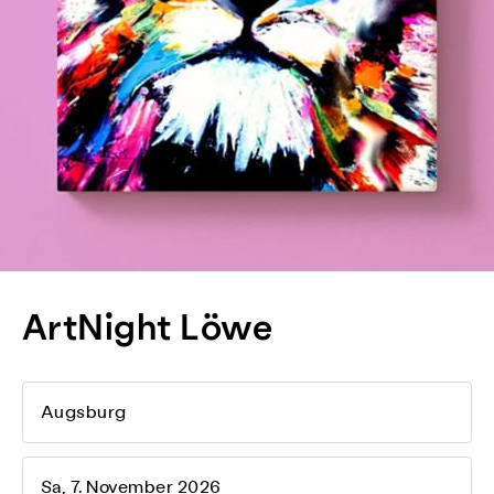
ArtNight Löwe
Augsburg
Sa, 7. November 2026