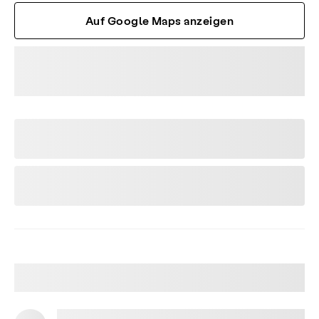
Auf Google Maps anzeigen