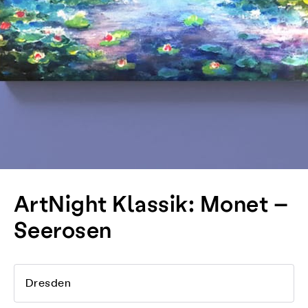
ArtNight Klassik: Monet –
Seerosen
Dresden