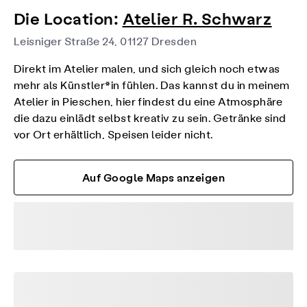
Die Location:
Atelier R. Schwarz
Leisniger Straße 24, 01127 Dresden
Direkt im Atelier malen, und sich gleich noch etwas
mehr als Künstler*in fühlen. Das kannst du in meinem
Atelier in Pieschen, hier findest du eine Atmosphäre
die dazu einlädt selbst kreativ zu sein. Getränke sind
vor Ort erhältlich, Speisen leider nicht.
Auf Google Maps anzeigen