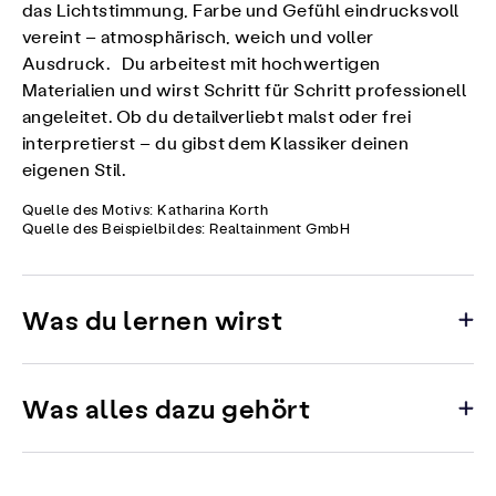
das Lichtstimmung, Farbe und Gefühl eindrucksvoll
vereint – atmosphärisch, weich und voller
Ausdruck. Du arbeitest mit hochwertigen
Materialien und wirst Schritt für Schritt professionell
angeleitet. Ob du detailverliebt malst oder frei
interpretierst – du gibst dem Klassiker deinen
eigenen Stil.
Quelle des Motivs: Katharina Korth
Quelle des Beispielbildes: Realtainment GmbH
Was du lernen wirst
Was alles dazu gehört