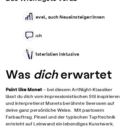
Alle Level, auch Neueinsteiger:innen
Deutsch
Alle Materialien inklusive
Was
dich
erwartet
Paint like Monet
– bei diesem ArtNight-Klassiker
lässt du dich vom impressionistischen Stil inspirieren
und interpretierst Monets berühmte Seerosen auf
deine ganz persönliche Weise. Mit pastosem
Farbauftrag, Pinsel und der typischen Tupftechnik
entsteht auf Leinwand ein lebendiges Kunstwerk,