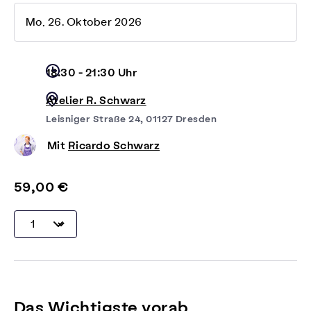
Mo, 26. Oktober 2026
18:30 - 21:30 Uhr
Atelier R. Schwarz
Leisniger Straße 24, 01127 Dresden
Mit
Ricardo Schwarz
59,00 €
Das Wichtigste vorab