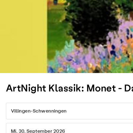
ArtNight Klassik: Monet - 
Villingen-Schwenningen
Mi, 30. September 2026