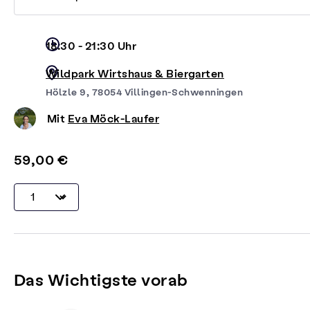
18:30 - 21:30 Uhr
Wildpark Wirtshaus & Biergarten
Hölzle 9, 78054 Villingen-Schwenningen
Mit
Eva Möck-Laufer
59,00 €
Das Wichtigste vorab