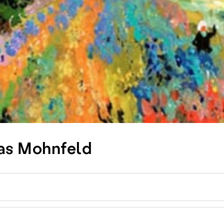
Das Mohnfeld