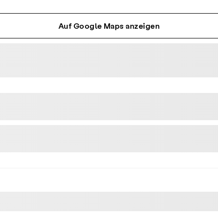
Auf Google Maps anzeigen