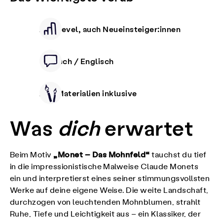
Alle Level, auch Neueinsteiger:innen
Deutsch / Englisch
Alle Materialien inklusive
Was
dich
erwartet
„Monet – Das Mohnfeld“
Beim Motiv
tauchst du tief
in die impressionistische Malweise Claude Monets
ein und interpretierst eines seiner stimmungsvollsten
Werke auf deine eigene Weise. Die weite Landschaft,
durchzogen von leuchtenden Mohnblumen, strahlt
Ruhe, Tiefe und Leichtigkeit aus – ein Klassiker, der