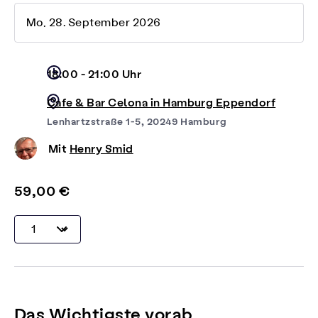
Mo, 28. September 2026
18:00 - 21:00 Uhr
Cafe & Bar Celona in Hamburg Eppendorf
Lenhartzstraße 1-5, 20249 Hamburg
Mit
Henry Smid
59,00 €
Das Wichtigste vorab