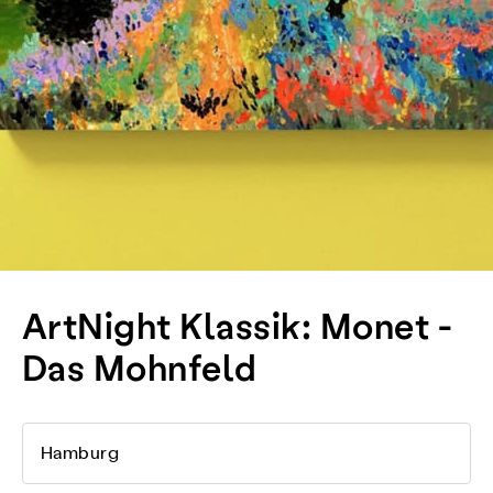
ArtNight Klassik: Monet -
Das Mohnfeld
Hamburg