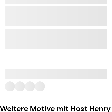
Weitere Motive mit Host
Henry