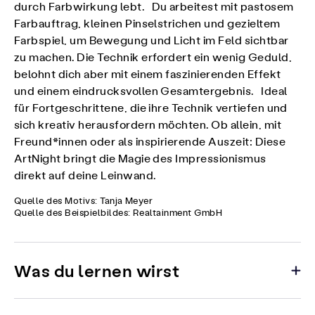
durch Farbwirkung lebt. Du arbeitest mit pastosem
Farbauftrag, kleinen Pinselstrichen und gezieltem
Farbspiel, um Bewegung und Licht im Feld sichtbar
zu machen. Die Technik erfordert ein wenig Geduld,
belohnt dich aber mit einem faszinierenden Effekt
und einem eindrucksvollen Gesamtergebnis. Ideal
für Fortgeschrittene, die ihre Technik vertiefen und
sich kreativ herausfordern möchten. Ob allein, mit
Freund*innen oder als inspirierende Auszeit: Diese
ArtNight bringt die Magie des Impressionismus
direkt auf deine Leinwand.
Quelle des Motivs: Tanja Meyer
Quelle des Beispielbildes: Realtainment GmbH
Was du lernen wirst