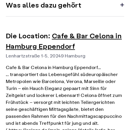
Was alles dazu gehört
Die Location:
Cafe & Bar Celona in
Hamburg Eppendorf
Lenhartzstraße 1-5, 20249 Hamburg
Cafe & Bar Celona in Hamburg Eppendorf...
... transportiert das Lebensgefühl südeuropäischer
Metropolen wie Barcelona, Verona, Marseille oder
Turin – ein Hauch Eleganz gepaart mit Sinn für
Zeitgeist und lockerer Lebensart! Celona öffnet zum
Frühstück – versorgt mit leichten Tellergerichten
seine geschäftigen Mittagsgäste, bietet den
passenden Rahmen für den Nachmittagscappuccino
und ist abends Treffpunkt für jung und alt.