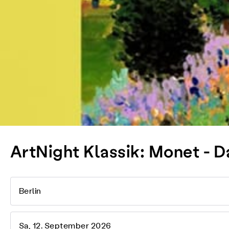
ArtNight Klassik: Monet - 
Berlin
Sa, 12. September 2026