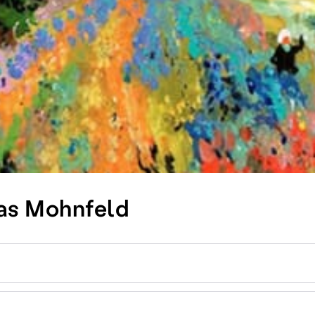
Das Mohnfeld