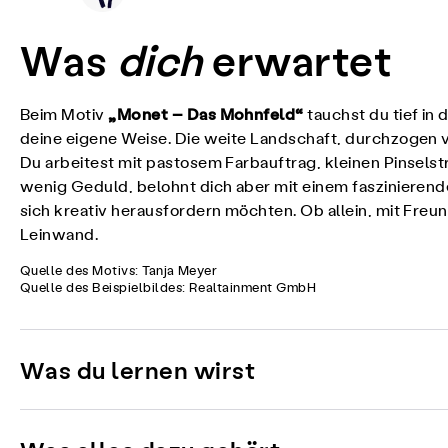
Was
dich
erwartet
„Monet – Das Mohnfeld“
Beim Motiv
tauchst du tief in
deine eigene Weise. Die weite Landschaft, durchzogen v
Du arbeitest mit pastosem Farbauftrag, kleinen Pinselst
wenig Geduld, belohnt dich aber mit einem faszinierend
sich kreativ herausfordern möchten. Ob allein, mit Freu
Leinwand.
Quelle des Motivs: Tanja Meyer
Quelle des Beispielbildes: Realtainment GmbH
Was du lernen wirst