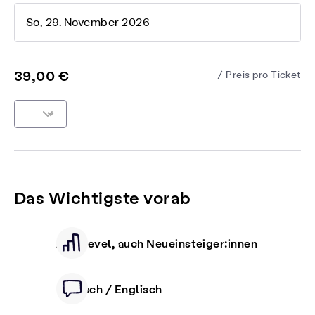
So, 29. November 2026
39,00 €
/ Preis pro Ticket
Das Wichtigste vorab
Alle Level, auch Neueinsteiger:innen
Deutsch / Englisch