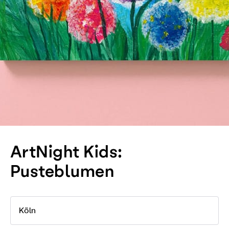
ArtNight Kids:
Pusteblumen
Köln