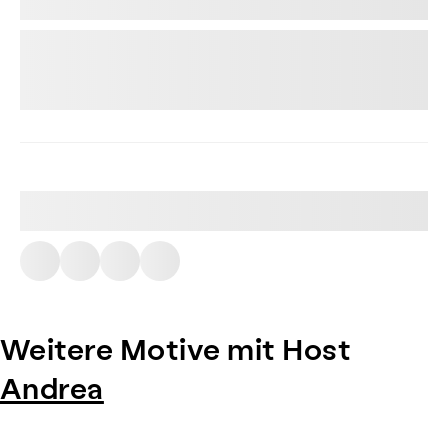
Weitere Motive mit Host
Andrea