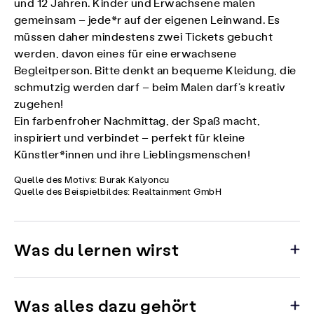
und 12 Jahren. Kinder und Erwachsene malen
gemeinsam – jede*r auf der eigenen Leinwand. Es
müssen daher mindestens zwei Tickets gebucht
werden, davon eines für eine erwachsene
Begleitperson. Bitte denkt an bequeme Kleidung, die
schmutzig werden darf – beim Malen darf’s kreativ
zugehen!
Ein farbenfroher Nachmittag, der Spaß macht,
inspiriert und verbindet – perfekt für kleine
Künstler*innen und ihre Lieblingsmenschen!
Quelle des Motivs: Burak Kalyoncu
Quelle des Beispielbildes: Realtainment GmbH
Was du lernen wirst
Was alles dazu gehört