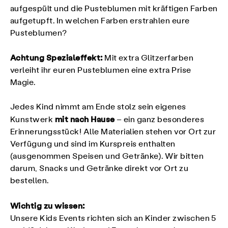
aufgespült und die Pusteblumen mit kräftigen Farben
aufgetupft. In welchen Farben erstrahlen eure
Pusteblumen?
Achtung Spezialeffekt:
Mit extra Glitzerfarben
verleiht ihr euren Pusteblumen eine extra Prise
Magie.
Jedes Kind nimmt am Ende stolz sein eigenes
mit nach Hause
Kunstwerk
– ein ganz besonderes
Erinnerungsstück! Alle Materialien stehen vor Ort zur
Verfügung und sind im Kurspreis enthalten
(ausgenommen Speisen und Getränke). Wir bitten
darum, Snacks und Getränke direkt vor Ort zu
bestellen.
Wichtig zu wissen:
Unsere Kids Events richten sich an Kinder zwischen 5