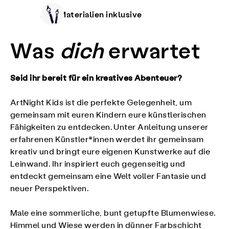
Alle Materialien inklusive
Was
dich
erwartet
Seid ihr bereit für ein kreatives Abenteuer?
ArtNight Kids ist die perfekte Gelegenheit, um
gemeinsam mit euren Kindern eure künstlerischen
Fähigkeiten zu entdecken. Unter Anleitung unserer
erfahrenen Künstler*innen werdet ihr gemeinsam
kreativ und bringt eure eigenen Kunstwerke auf die
Leinwand. Ihr inspiriert euch gegenseitig und
entdeckt gemeinsam eine Welt voller Fantasie und
neuer Perspektiven.
Male eine sommerliche, bunt getupfte Blumenwiese.
Himmel und Wiese werden in dünner Farbschicht