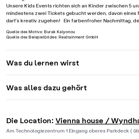
Unsere Kids Events richten sich an Kinder zwischen 5 
mindestens zwei Tickets gebucht werden, davon eines f
darf’s kreativ zugehen! Ein farbenfroher Nachmittag, de
Quelle des Motivs: Burak Kalyoncu
Quelle des Beispielbildes: Realtainment GmbH
Was du lernen wirst
Was alles dazu gehört
Die Location:
Vienna house / Wynd
Am Technologiezentrum 1 Eingang oberes Parkdeck ( üb