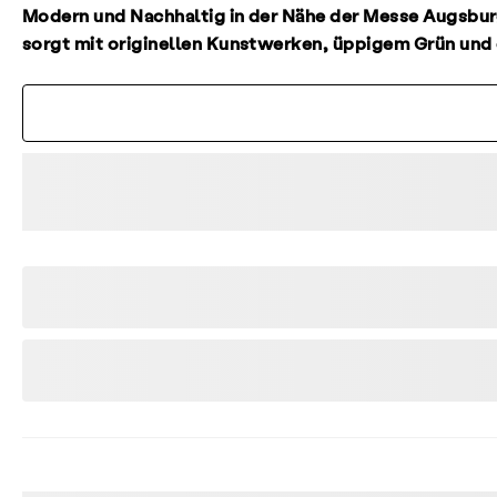
Modern und Nachhaltig in der Nähe der Messe Augsburg
sorgt mit originellen Kunstwerken, üppigem Grün und