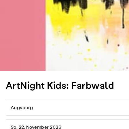
ArtNight Kids: Farbwald
Augsburg
So, 22. November 2026