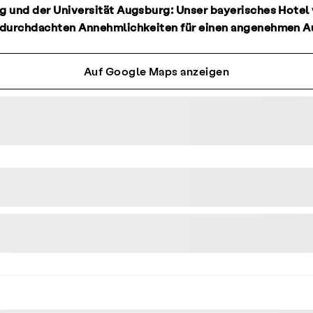
 und der Universität Augsburg: Unser bayerisches Hotel 
 durchdachten Annehmlichkeiten für einen angenehmen A
Auf Google Maps anzeigen