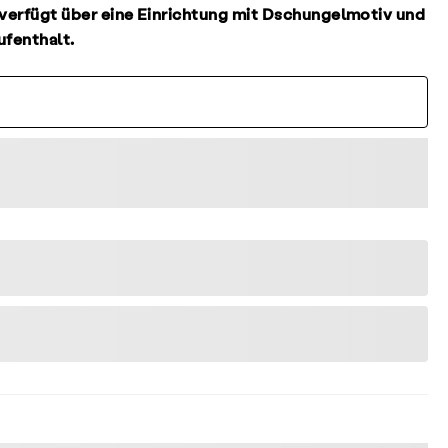
verfügt über eine Einrichtung mit Dschungelmotiv und
ufenthalt.