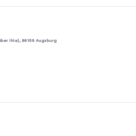
über Ihle), 86159 Augsburg