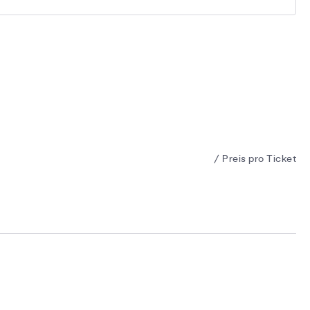
/ Preis pro Ticket