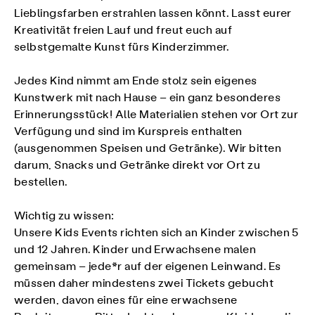
Lieblingsfarben erstrahlen lassen könnt. Lasst eurer
Kreativität freien Lauf und freut euch auf
selbstgemalte Kunst fürs Kinderzimmer.
Jedes Kind nimmt am Ende stolz sein eigenes
Kunstwerk mit nach Hause – ein ganz besonderes
Erinnerungsstück! Alle Materialien stehen vor Ort zur
Verfügung und sind im Kurspreis enthalten
(ausgenommen Speisen und Getränke). Wir bitten
darum, Snacks und Getränke direkt vor Ort zu
bestellen.
Wichtig zu wissen:
Unsere Kids Events richten sich an Kinder zwischen 5
und 12 Jahren. Kinder und Erwachsene malen
gemeinsam – jede*r auf der eigenen Leinwand. Es
müssen daher mindestens zwei Tickets gebucht
werden, davon eines für eine erwachsene