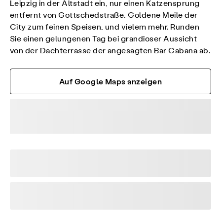
Leipzig in der Altstadt ein, nur einen Katzensprung
entfernt von Gottschedstraße, Goldene Meile der
City zum feinen Speisen, und vielem mehr. Runden
Sie einen gelungenen Tag bei grandioser Aussicht
von der Dachterrasse der angesagten Bar Cabana ab.
Auf Google Maps anzeigen