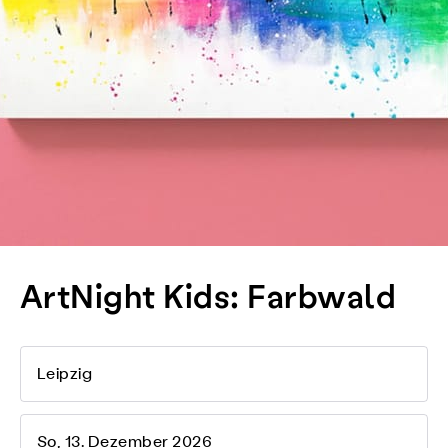
ArtNight Kids: Farbwald
Leipzig
So, 13. Dezember 2026