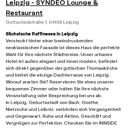
Leipzig - SYNDEO Lounge &
Restaurant
Gottschedstraße 1, 04109 Leipzig
Sächsische Raffinesse in Leipzig
Versteckt hinter einer beeindruckenden
neoklassischen Fassade ist dieses Haus die perfekte
Wahl für Ihre nächste Städtereise. Unser urbanes
Hotel ist außen elegant und innen modern, befindet
sich direkt gegenüber der gotischen Thomaskirche
und bietet die einzige Dachterrasse von Leipzig.
Worauf warten Sie? Reservieren Sie eines unserer
bequemen Zimmer oder halten Sie Ihre nächste
Veranstaltung oder Besprechung bei uns ab.
In Leipzig, Geburtsstadt von Bach, Goethe,
Nietzsche und Leibniz, verbinden sich Vergangenheit
und Gegenwart, Ruhe und Aktion, Geschäft und
Vergnügen zur Perfektion. Checken Sie im INNSiDE