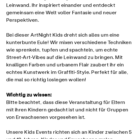
Leinwand. Ihr inspiriert einander und entdeckt
gemeinsam eine Welt voller Fantasie und neuer
Perspektiven.
Bei dieser ArtNight Kids dreht sich alles um eine
kunterbunte Eule! Wir mixen verschiedene Techniken
wie sprenkeln, tupfen und spachteln, um echte
Street-Art-Vibes auf die Leinwand zu bringen. Mit
knalligen Farben und urbanem Flair zaubert ihr ein
echtes Kunstwerk im Graffiti-Style. Perfekt für alle,
die mal so richtig loslegen wollen!
Wichtig zu wissen:
Bitte beachtet, dass diese Veranstaltung für Eltern
mit ihren Kindern gedacht ist und nicht für Gruppen
von Erwachsenen vorgesehen ist.
Unsere Kids Events richten sich an Kinder zwischen 5