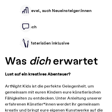
Alle Level, auch Neueinsteiger:innen
Deutsch
Alle Materialien inklusive
Was
dich
erwartet
Lust auf ein kreatives Abenteuer?
ArtNight Kids ist die perfekte Gelegenheit, um
gemeinsam mit euren Kindern eure künstlerischen
Fähigkeiten zu entdecken. Unter Anleitung unserer
erfahrenen Künstler*innen werdet ihr gemeinsam
kreativ und bringt eure eigenen Kunstwerke auf die