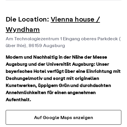
Die Location:
Vienna house /
Wyndham
Am Technologiezentrum 1 Eingang oberes Parkdeck (
über Ihle), 86159 Augsburg
Modern und Nachhaltig in der Nähe der Messe
Augsburg und der Universität Augsburg: Unser
bayerisches Hotel verfügt über eine Einrichtung mit
Dschungelmotiv und sorgt mit originellen
Kunstwerken, üppigem Grün und durchdachten
Annehmlichkeiten für einen angenehmen
Aufenthalt.
Auf Google Maps anzeigen