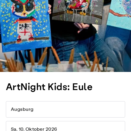
ArtNight Kids: Eule
Augsburg
Sa, 10. Oktober 2026