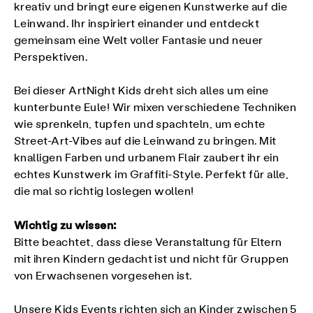
kreativ und bringt eure eigenen Kunstwerke auf die
Leinwand. Ihr inspiriert einander und entdeckt
gemeinsam eine Welt voller Fantasie und neuer
Perspektiven.
Bei dieser ArtNight Kids dreht sich alles um eine
kunterbunte Eule! Wir mixen verschiedene Techniken
wie sprenkeln, tupfen und spachteln, um echte
Street-Art-Vibes auf die Leinwand zu bringen. Mit
knalligen Farben und urbanem Flair zaubert ihr ein
echtes Kunstwerk im Graffiti-Style. Perfekt für alle,
die mal so richtig loslegen wollen!
Wichtig zu wissen:
Bitte beachtet, dass diese Veranstaltung für Eltern
mit ihren Kindern gedacht ist und nicht für Gruppen
von Erwachsenen vorgesehen ist.
Unsere Kids Events richten sich an Kinder zwischen 5