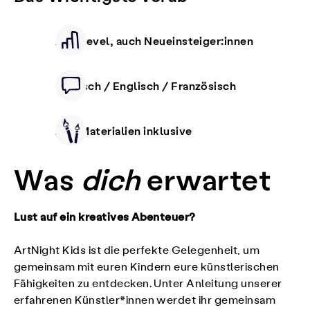
Alle Level, auch Neueinsteiger:innen
Deutsch / Englisch / Französisch
Alle Materialien inklusive
Was
dich
erwartet
Lust auf ein kreatives Abenteuer?
ArtNight Kids ist die perfekte Gelegenheit, um
gemeinsam mit euren Kindern eure künstlerischen
Fähigkeiten zu entdecken. Unter Anleitung unserer
erfahrenen Künstler*innen werdet ihr gemeinsam