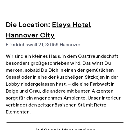
Die Location:
Elaya Hotel
Hannover City
Friedrichswall 21, 30159 Hannover
Wir sind ein kleines Haus, in dem Gastfreundschaft
besonders großgeschrieben wird. Das wirst Du
merken, sobald Du Dich in einen der gemütlichen
Sessel oder in eine der kuscheligen Sitzkojen in der
Lobby niedergelassen hast, – die eine Farbwelt in
Beige und Grau, die andere mit bunten Akzenten
sorgt für ein angenehmes Ambiente. Unser Interieur
verbindet den zeitgenössischen Stil mit Retro-
Elementen.
Auf Google Maps anzeigen