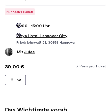
Nur noch 1 Ticket!
13:00 - 15:00 Uhr
Elaya Hotel Hannover City
Friedrichswall 21, 30159 Hannover
Mit
Jules
39,00 €
/ Preis pro Ticket
Das Wichtigste vorab