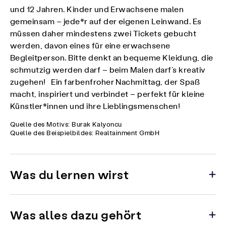
und 12 Jahren. Kinder und Erwachsene malen
gemeinsam – jede*r auf der eigenen Leinwand. Es
müssen daher mindestens zwei Tickets gebucht
werden, davon eines für eine erwachsene
Begleitperson. Bitte denkt an bequeme Kleidung, die
schmutzig werden darf – beim Malen darf’s kreativ
zugehen! Ein farbenfroher Nachmittag, der Spaß
macht, inspiriert und verbindet – perfekt für kleine
Künstler*innen und ihre Lieblingsmenschen!
Quelle des Motivs: Burak Kalyoncu
Quelle des Beispielbildes: Realtainment GmbH
Was du lernen wirst
Was alles dazu gehört