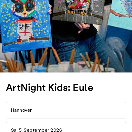
ArtNight Kids: Eule
Hannover
Sa, 5. September 2026