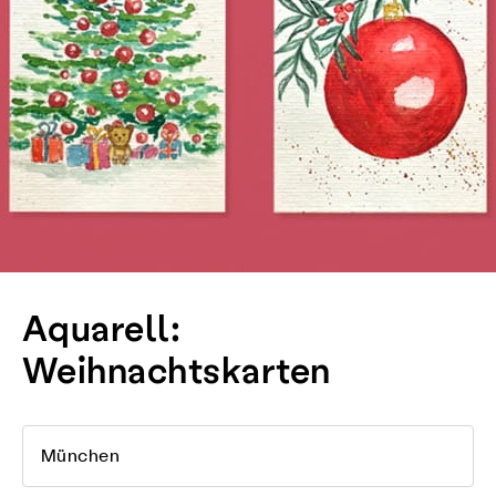
Aquarell:
Weihnachtskarten
München