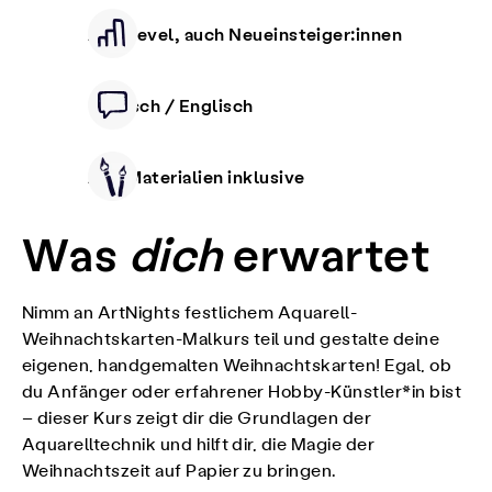
Alle Level, auch Neueinsteiger:innen
Deutsch / Englisch
Alle Materialien inklusive
Was
dich
erwartet
Nimm an ArtNights festlichem Aquarell-
Weihnachtskarten-Malkurs teil und gestalte deine
eigenen, handgemalten Weihnachtskarten! Egal, ob
du Anfänger oder erfahrener Hobby-Künstler*in bist
– dieser Kurs zeigt dir die Grundlagen der
Aquarelltechnik und hilft dir, die Magie der
Weihnachtszeit auf Papier zu bringen.