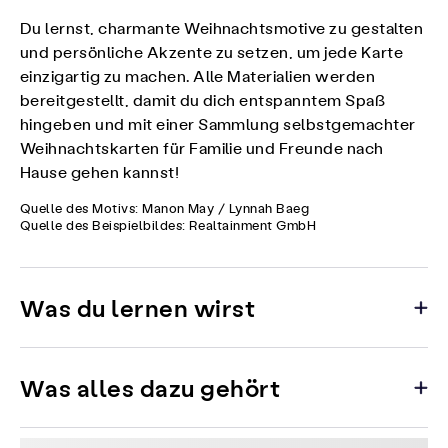
Du lernst, charmante Weihnachtsmotive zu gestalten
und persönliche Akzente zu setzen, um jede Karte
einzigartig zu machen. Alle Materialien werden
bereitgestellt, damit du dich entspanntem Spaß
hingeben und mit einer Sammlung selbstgemachter
Weihnachtskarten für Familie und Freunde nach
Hause gehen kannst!
Quelle des Motivs: Manon May / Lynnah Baeg
Quelle des Beispielbildes: Realtainment GmbH
Was du lernen wirst
Was alles dazu gehört