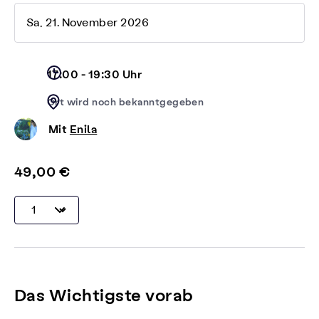
Sa, 21. November 2026
17:00 - 19:30 Uhr
Ort wird noch bekanntgegeben
Mit
Enila
49,00 €
Das Wichtigste vorab