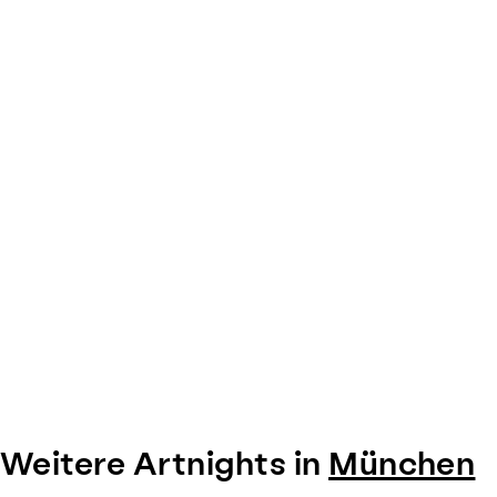
Weitere Artnights in
München