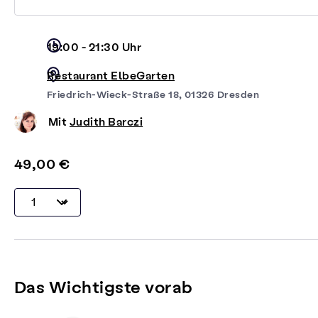
19:00 - 21:30 Uhr
Restaurant ElbeGarten
Friedrich-Wieck-Straße 18, 01326 Dresden
Mit
Judith Barczi
49,00 €
Das Wichtigste vorab