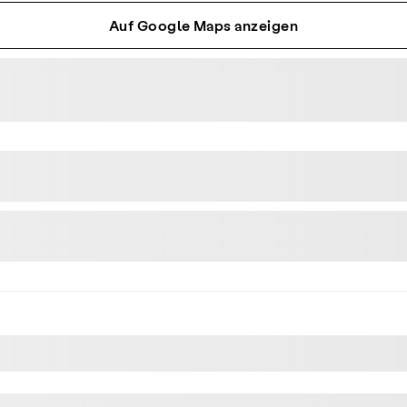
Auf Google Maps anzeigen