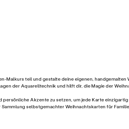
n-Malkurs teil und gestalte deine eigenen, handgemalten 
agen der Aquarelltechnik und hilft dir, die Magie der Weihn
 persönliche Akzente zu setzen, um jede Karte einzigartig 
r Sammlung selbstgemachter Weihnachtskarten für Famili