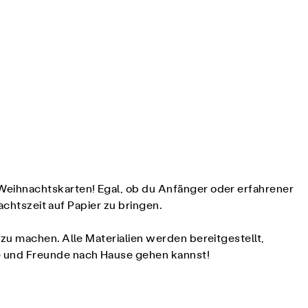
Weihnachtskarten! Egal, ob du Anfänger oder erfahrener
achtszeit auf Papier zu bringen.
zu machen. Alle Materialien werden bereitgestellt,
e und Freunde nach Hause gehen kannst!