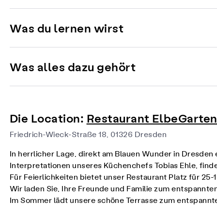
Was du lernen wirst
Was alles dazu gehört
Die Location:
Restaurant ElbeGarte
Friedrich-Wieck-Straße 18, 01326 Dresden
In herrlicher Lage, direkt am Blauen Wunder in Dresden
Interpretationen unseres Küchenchefs Tobias Ehle, finde
Für
Feierlichkeiten
bietet unser Restaurant Platz für 25-
Wir laden Sie, Ihre Freunde und Familie zum entspannten
Im Sommer lädt unsere schöne Terrasse zum entspannte