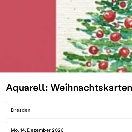
Aquarell: Weihnachtskarte
Dresden
Mo, 14. Dezember 2026