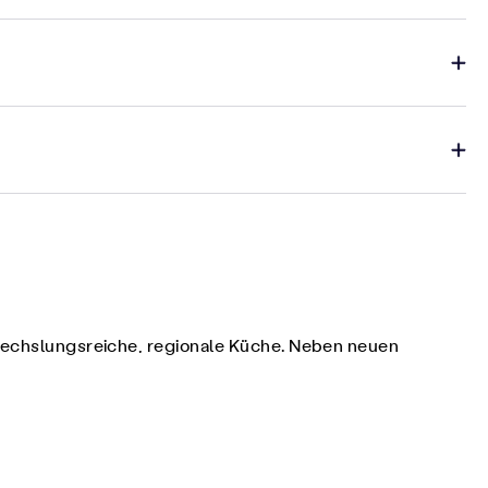
bwechslungsreiche, regionale Küche. Neben neuen