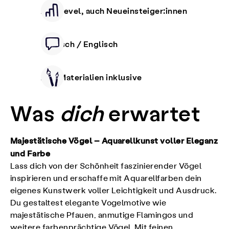
Alle Level, auch Neueinsteiger:innen
Deutsch / Englisch
Alle Materialien inklusive
Was
dich
erwartet
Majestätische Vögel – Aquarellkunst voller Eleganz
und Farbe
Lass dich von der Schönheit faszinierender Vögel
inspirieren und erschaffe mit Aquarellfarben dein
eigenes Kunstwerk voller Leichtigkeit und Ausdruck.
Du gestaltest elegante Vogelmotive wie
majestätische Pfauen, anmutige Flamingos und
weitere farbenprächtige Vögel. Mit feinen