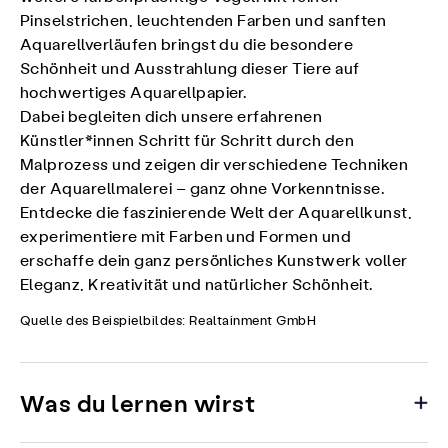
Pinselstrichen, leuchtenden Farben und sanften
Aquarellverläufen bringst du die besondere
Schönheit und Ausstrahlung dieser Tiere auf
hochwertiges Aquarellpapier.
Dabei begleiten dich unsere erfahrenen
Künstler*innen Schritt für Schritt durch den
Malprozess und zeigen dir verschiedene Techniken
der Aquarellmalerei – ganz ohne Vorkenntnisse.
Entdecke die faszinierende Welt der Aquarellkunst,
experimentiere mit Farben und Formen und
erschaffe dein ganz persönliches Kunstwerk voller
Eleganz, Kreativität und natürlicher Schönheit.
Quelle des Beispielbildes: Realtainment GmbH
Was du lernen wirst