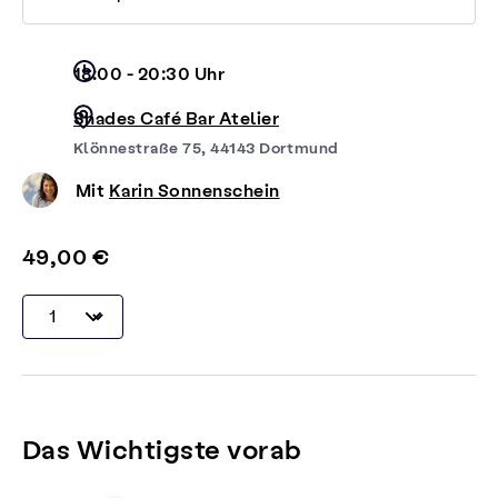
18:00 - 20:30 Uhr
Shades Café Bar Atelier
Klönnestraße 75, 44143 Dortmund
Mit
Karin Sonnenschein
49,00 €
Das Wichtigste vorab