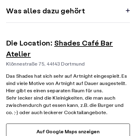
Was alles dazu gehört
Die Location:
Shades Café Bar
Atelier
Klönnestraße 75, 44143 Dortmund
Das Shades hat sich sehr auf Artnight eingespielt. Es
sind viele Motive von Artnight auf Dauer ausgestellt.
Hier gibt es einen separaten Raum für uns.
Sehr lecker sind die Kleinigkeiten, die man auch
zwischendurch gut essen kann, z.B. die Burger und
co. ;-) oder auch leckerer Cocktailangebote.
Auf Google Maps anzeigen