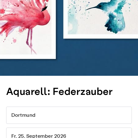
Aquarell: Federzauber
Dortmund
Fr, 25. September 2026