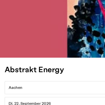
Abstrakt Energy
Aachen
Di, 22. September 2026