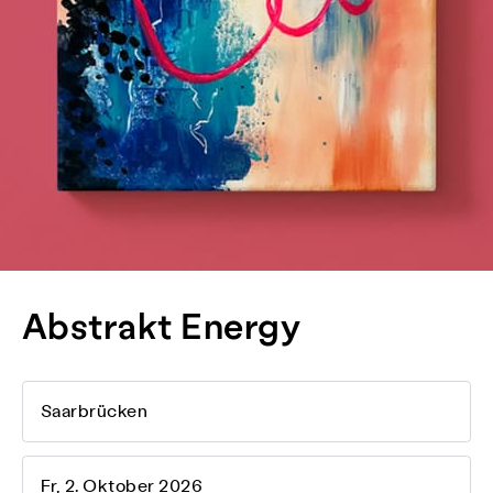
Abstrakt Energy
Saarbrücken
Fr, 2. Oktober 2026