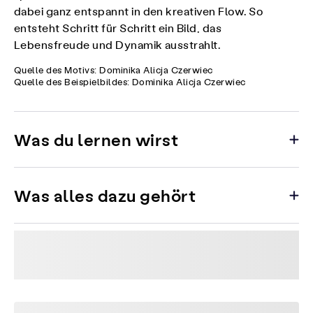
dabei ganz entspannt in den kreativen Flow. So
entsteht Schritt für Schritt ein Bild, das
Lebensfreude und Dynamik ausstrahlt.
Quelle des Motivs: Dominika Alicja Czerwiec
Quelle des Beispielbildes: Dominika Alicja Czerwiec
Was du lernen wirst
Was alles dazu gehört