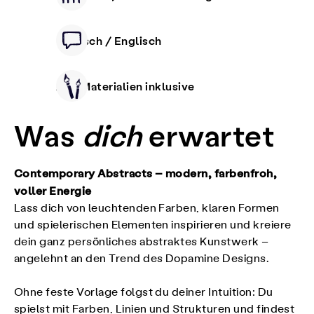
Deutsch / Englisch
Alle Materialien inklusive
Was
dich
erwartet
Contemporary Abstracts – modern, farbenfroh,
voller Energie
Lass dich von leuchtenden Farben, klaren Formen
und spielerischen Elementen inspirieren und kreiere
dein ganz persönliches abstraktes Kunstwerk –
angelehnt an den Trend des Dopamine Designs.
Ohne feste Vorlage folgst du deiner Intuition: Du
spielst mit Farben, Linien und Strukturen und findest