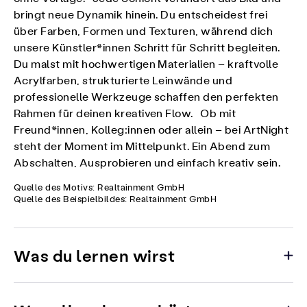
bringt neue Dynamik hinein. Du entscheidest frei
über Farben, Formen und Texturen, während dich
unsere Künstler*innen Schritt für Schritt begleiten.
Du malst mit hochwertigen Materialien – kraftvolle
Acrylfarben, strukturierte Leinwände und
professionelle Werkzeuge schaffen den perfekten
Rahmen für deinen kreativen Flow. Ob mit
Freund*innen, Kolleg:innen oder allein – bei ArtNight
steht der Moment im Mittelpunkt. Ein Abend zum
Abschalten, Ausprobieren und einfach kreativ sein.
Quelle des Motivs: Realtainment GmbH
Quelle des Beispielbildes: Realtainment GmbH
Was du lernen wirst