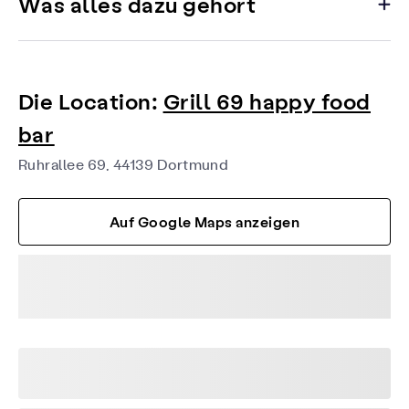
Was alles dazu gehört
Die Location:
Grill 69 happy food
bar
Ruhrallee 69, 44139 Dortmund
Auf Google Maps anzeigen