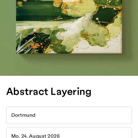
Abstract Layering
Dortmund
Mo, 24. August 2026