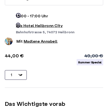
15:00 - 17:00 Uhr
ibis Hotel Heilbronn City
Bahnhofstrasse 5, 74072 Heilbronn
Mit
Madlene Annabell
44,00 €
49,00 €
Summer Special
Das Wichtigste vorab