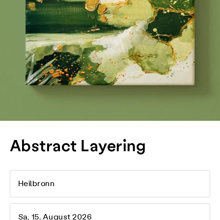
Abstract Layering
Heilbronn
Sa, 15. August 2026