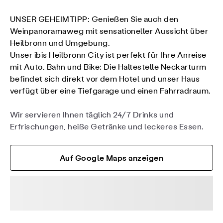
UNSER GEHEIMTIPP: Genießen Sie auch den
Weinpanoramaweg mit sensationeller Aussicht über
Heilbronn und Umgebung.
Unser ibis Heilbronn City ist perfekt für Ihre Anreise
mit Auto, Bahn und Bike: Die Haltestelle Neckarturm
befindet sich direkt vor dem Hotel und unser Haus
verfügt über eine Tiefgarage und einen Fahrradraum.
Wir servieren Ihnen täglich 24/7 Drinks und
Erfrischungen, heiße Getränke und leckeres Essen.
Auf Google Maps anzeigen