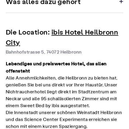
Was alles dazu gehört
Die Location:
ibis Hotel Heilbronn
City
Bahnhofstrasse 5, 74072 Heilbronn
Lebendiges und preiswertes Hotel, das allen
offensteht
Alle Annehmlichkeiten, die Heilbronn zu bieten hat,
genießen Sie bei uns direkt vor Ihrer Haustür. Unser
Nichtraucherhotel liegt direkt im Stadtzentrum am
Neckar und alle 95 schallisolierten Zimmer sind mit
einem Sweet Bed by ibis ausgestattet.
Die Innenstadt unserer schönen Weinstadt Heilbronn
und das Science Center Experimenta erreichen sie
schon mit einem kurzen Spaziergang.