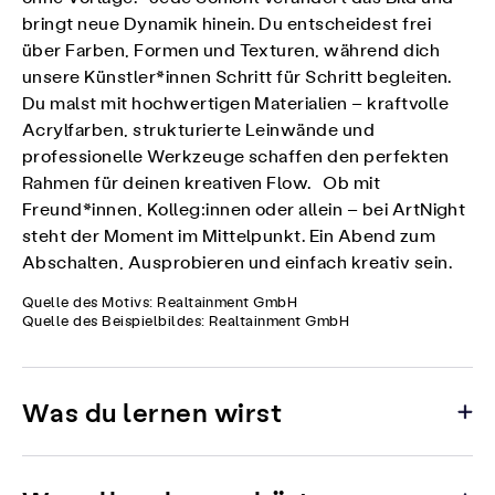
bringt neue Dynamik hinein. Du entscheidest frei
über Farben, Formen und Texturen, während dich
unsere Künstler*innen Schritt für Schritt begleiten.
Du malst mit hochwertigen Materialien – kraftvolle
Acrylfarben, strukturierte Leinwände und
professionelle Werkzeuge schaffen den perfekten
Rahmen für deinen kreativen Flow. Ob mit
Freund*innen, Kolleg:innen oder allein – bei ArtNight
steht der Moment im Mittelpunkt. Ein Abend zum
Abschalten, Ausprobieren und einfach kreativ sein.
Quelle des Motivs: Realtainment GmbH
Quelle des Beispielbildes: Realtainment GmbH
Was du lernen wirst