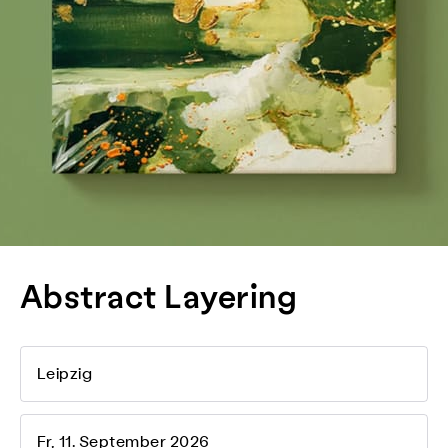
Abstract Layering
Leipzig
Fr, 11. September 2026