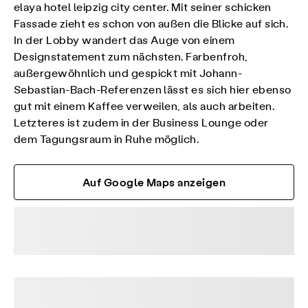
elaya hotel leipzig city center. Mit seiner schicken
Fassade zieht es schon von außen die Blicke auf sich.
In der Lobby wandert das Auge von einem
Designstatement zum nächsten. Farbenfroh,
außergewöhnlich und gespickt mit Johann-
Sebastian-Bach-Referenzen lässt es sich hier ebenso
gut mit einem Kaffee verweilen, als auch arbeiten.
Letzteres ist zudem in der Business Lounge oder
dem Tagungsraum in Ruhe möglich.
Auf Google Maps anzeigen