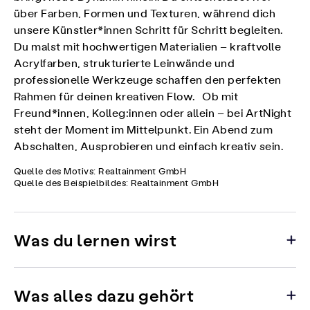
über Farben, Formen und Texturen, während dich
unsere Künstler*innen Schritt für Schritt begleiten.
Du malst mit hochwertigen Materialien – kraftvolle
Acrylfarben, strukturierte Leinwände und
professionelle Werkzeuge schaffen den perfekten
Rahmen für deinen kreativen Flow. Ob mit
Freund*innen, Kolleg:innen oder allein – bei ArtNight
steht der Moment im Mittelpunkt. Ein Abend zum
Abschalten, Ausprobieren und einfach kreativ sein.
Quelle des Motivs: Realtainment GmbH
Quelle des Beispielbildes: Realtainment GmbH
Was du lernen wirst
Was alles dazu gehört