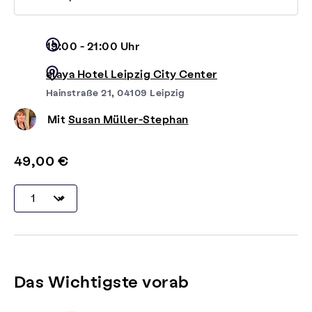
19:00 - 21:00 Uhr
elaya Hotel Leipzig City Center
Hainstraße 21, 04109 Leipzig
Mit
Susan Müller-Stephan
49,00 €
Das Wichtigste vorab