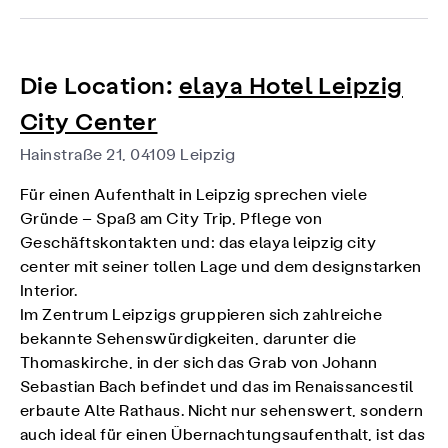
Die Location:
elaya Hotel Leipzig
City Center
Hainstraße 21, 04109 Leipzig
Für einen Aufenthalt in Leipzig sprechen viele
Gründe – Spaß am City Trip, Pflege von
Geschäftskontakten und: das elaya leipzig city
center mit seiner tollen Lage und dem designstarken
Interior.
Im Zentrum Leipzigs gruppieren sich zahlreiche
bekannte Sehenswürdigkeiten, darunter die
Thomaskirche, in der sich das Grab von Johann
Sebastian Bach befindet und das im Renaissancestil
erbaute Alte Rathaus. Nicht nur sehenswert, sondern
auch ideal für einen Übernachtungsaufenthalt, ist das