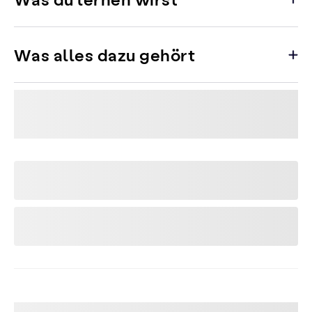
Was alles dazu gehört