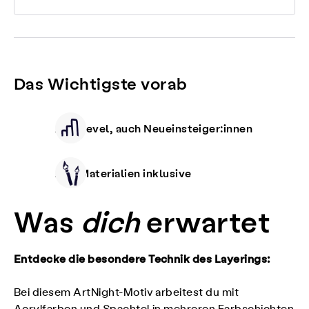
Das Wichtigste vorab
Alle Level, auch Neueinsteiger:innen
Alle Materialien inklusive
Was
dich
erwartet
Entdecke die besondere Technik des Layerings:
Bei diesem ArtNight-Motiv arbeitest du mit