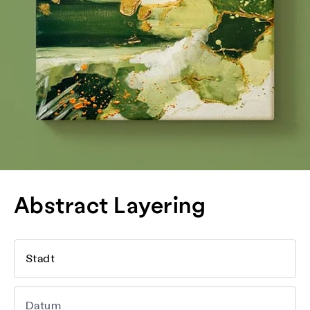
Abstract Layering
Stadt
Datum