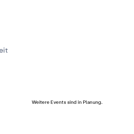
eit
Weitere Events sind in Planung.