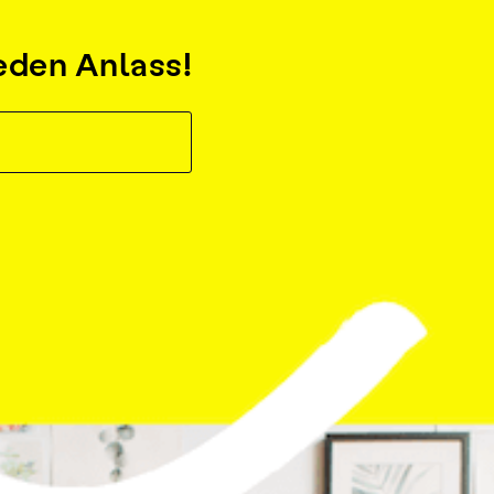
eden Anlass!