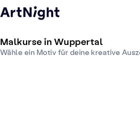
Malkurse in Wuppertal
Wähle ein Motiv für deine kreative Ausz