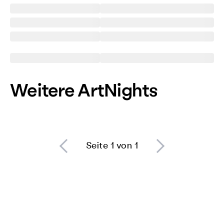
Weitere ArtNights
Seite 1 von 1