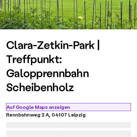
Clara-Zetkin-Park |
Treffpunkt:
Galopprennbahn
Scheibenholz
Auf Google Maps anzeigen
Rennbahnweg 2 A, 04107 Leipzig