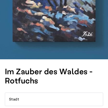
Im Zauber des Waldes -
Rotfuchs
Stadt