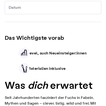
Datum
Das Wichtigste vorab
Alle Level, auch Neueinsteiger:innen
Alle Materialien inklusive
Was
dich
erwartet
Seit Jahrhunderten fasziniert der Fuchs in Fabeln,
Mythen und Sagen – clever, listig, wild und frei. Mit