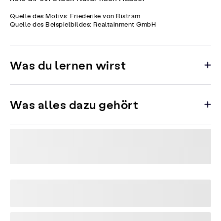
Quelle des Motivs: Friederike von Bistram
Quelle des Beispielbildes: Realtainment GmbH
Was du lernen wirst
Was alles dazu gehört