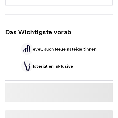
Das Wichtigste vorab
Alle Level, auch Neueinsteiger:innen
Alle Materialien inklusive