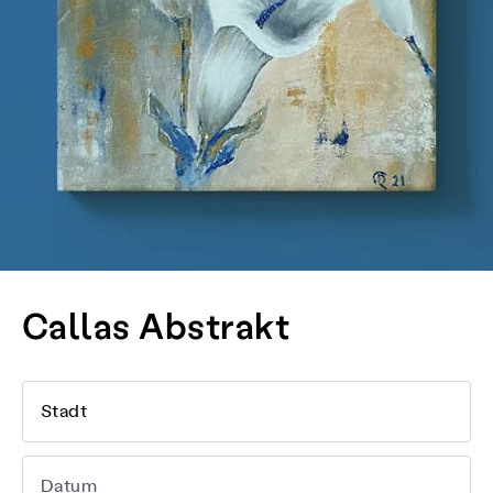
Callas Abstrakt
Stadt
Datum