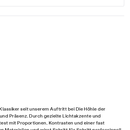
lassiker seit unserem Auftritt bei Die Höhle der
und Präsenz. Durch gezielte Lichtakzente und
est mit Proportionen, Kontrasten und einer fast