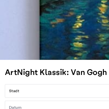
ArtNight Klassik: Van Gogh
Stadt
Datum