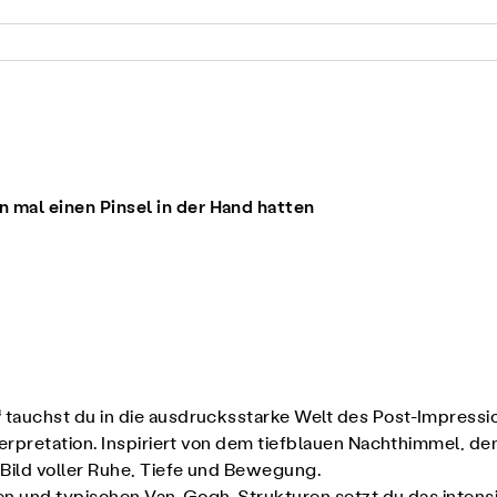
on mal einen Pinsel in der Hand hatten
“
tauchst du in die ausdrucksstarke Welt des Post-Impressi
terpretation. Inspiriert von dem tiefblauen Nachthimmel,
Bild voller Ruhe, Tiefe und Bewegung.