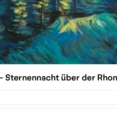
 - Sternennacht über der Rho