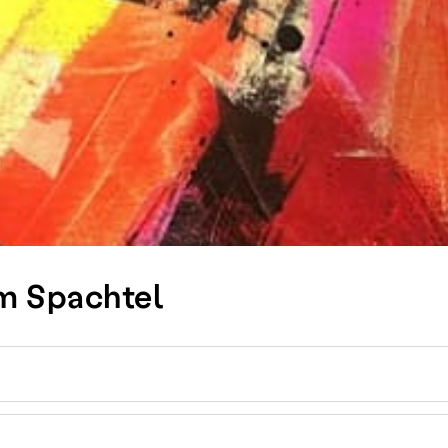
m Spachtel