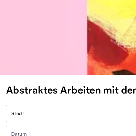
Abstraktes Arbeiten mit de
Stadt
Datum