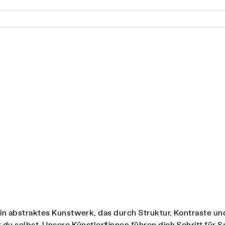
ein abstraktes Kunstwerk, das durch Struktur, Kontraste un