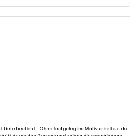
d Tiefe besticht. Ohne festgelegtes Motiv arbeitest du