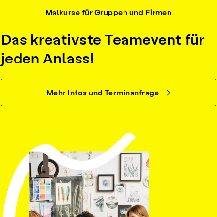
Malkurse für Gruppen und Firmen
Das kreativste Teamevent für
jeden Anlass!
Mehr Infos und Terminanfrage