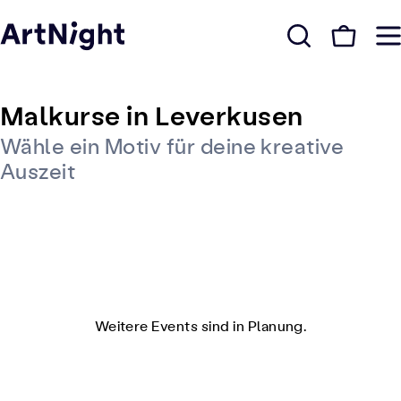
Malkurse in Leverkusen
Wähle ein Motiv für deine kreative
Auszeit
Weitere Events sind in Planung.