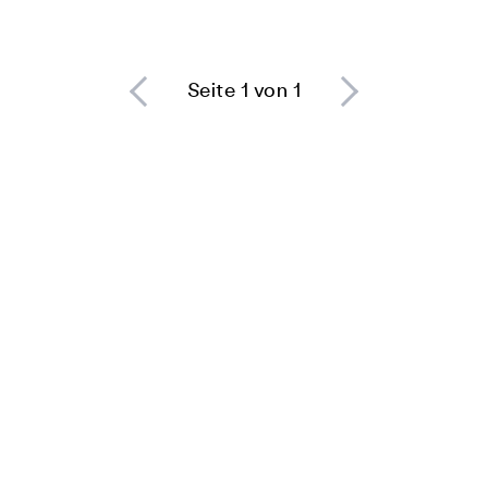
Seite 1 von 1