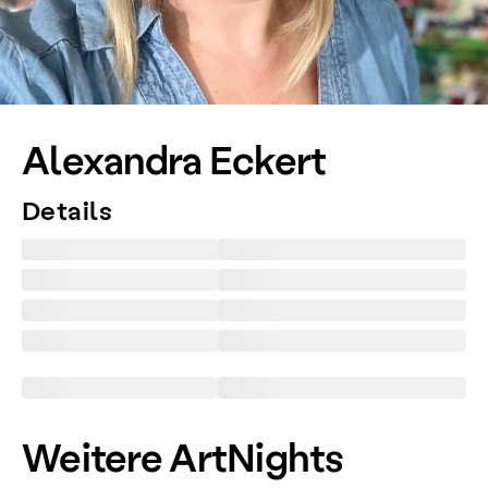
Alexandra Eckert
Details
Weitere ArtNights