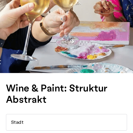
Wine & Paint: Struktur
Abstrakt
Stadt