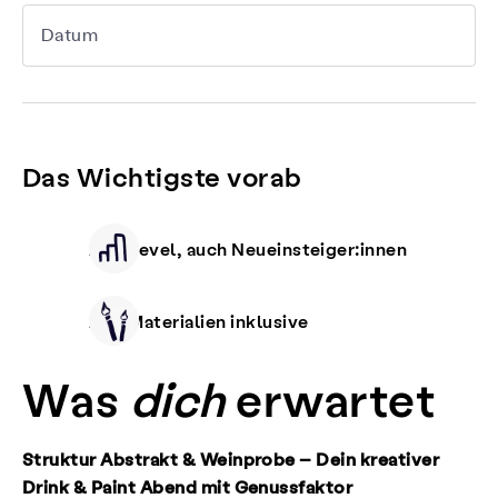
Datum
Das Wichtigste vorab
Alle Level, auch Neueinsteiger:innen
Alle Materialien inklusive
Was
dich
erwartet
Struktur Abstrakt & Weinprobe – Dein kreativer
Drink & Paint Abend mit Genussfaktor