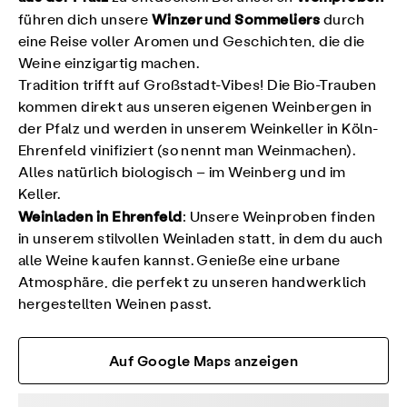
Winzer und Sommeliers
führen dich unsere
durch
eine Reise voller Aromen und Geschichten, die die
Weine einzigartig machen.
Tradition trifft auf Großstadt-Vibes! Die Bio-Trauben
kommen direkt aus unseren eigenen Weinbergen in
der Pfalz und werden in unserem Weinkeller in Köln-
Ehrenfeld vinifiziert (so nennt man Weinmachen).
Alles natürlich biologisch – im Weinberg und im
Keller.
Weinladen in Ehrenfeld
: Unsere Weinproben finden
in unserem stilvollen Weinladen statt, in dem du auch
alle Weine kaufen kannst. Genieße eine urbane
Atmosphäre, die perfekt zu unseren handwerklich
hergestellten Weinen passt.
Auf Google Maps anzeigen