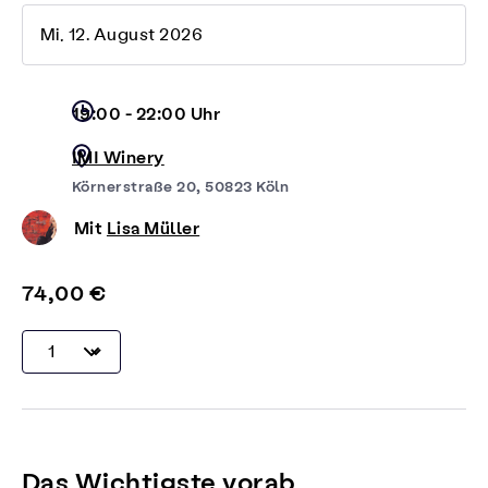
Mi, 12. August 2026
19:00 - 22:00 Uhr
IMI Winery
Körnerstraße 20, 50823 Köln
Mit
Lisa Müller
74,00 €
Das Wichtigste vorab