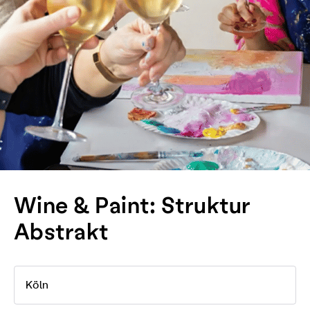
Wine & Paint: Struktur
Abstrakt
Köln