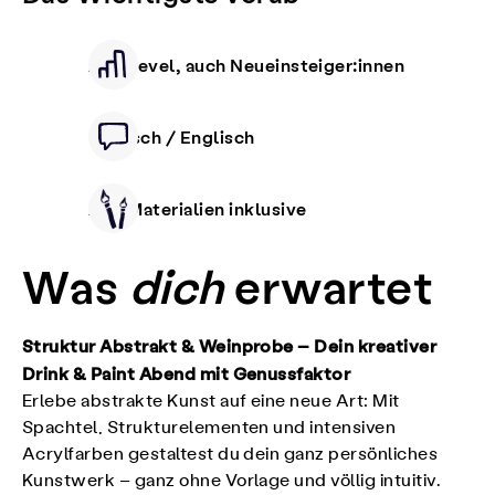
Alle Level, auch Neueinsteiger:innen
Deutsch / Englisch
Alle Materialien inklusive
Was
dich
erwartet
Struktur Abstrakt & Weinprobe – Dein kreativer
Drink & Paint Abend mit Genussfaktor
Erlebe abstrakte Kunst auf eine neue Art: Mit
Spachtel, Strukturelementen und intensiven
Acrylfarben gestaltest du dein ganz persönliches
Kunstwerk – ganz ohne Vorlage und völlig intuitiv.