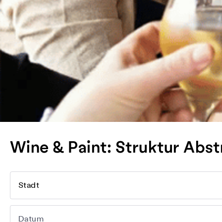
Wine & Paint: Struktur Abst
Stadt
Datum