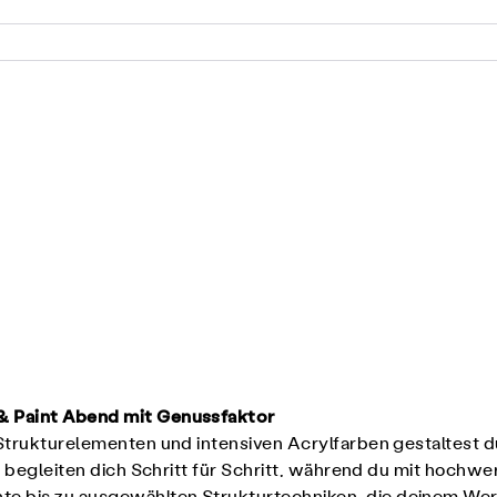
 & Paint Abend mit Genussfaktor
, Strukturelementen und intensiven Acrylfarben gestaltest
t begleiten dich Schritt für Schritt, während du mit hochwe