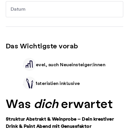
Datum
Das Wichtigste vorab
Alle Level, auch Neueinsteiger:innen
Alle Materialien inklusive
Was
dich
erwartet
Struktur Abstrakt & Weinprobe – Dein kreativer
Drink & Paint Abend mit Genussfaktor