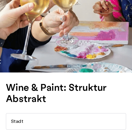
Wine & Paint: Struktur
Abstrakt
Stadt