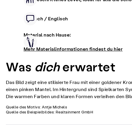
Deutsch / Englisch
Material nach Hause:
Mehr Materialinformationen findest du hier
Was
dich
erwartet
Das Bild zeigt eine stilisierte Frau mit einer goldener K
einen pinken Mantel. Im Hintergrund sind Spielkarten 
Die warmen Farben und klaren Formen verleihen den Bil
Quelle des Motivs: Antje Michels
Quelle des Beispielbildes: Realtainment GmbH