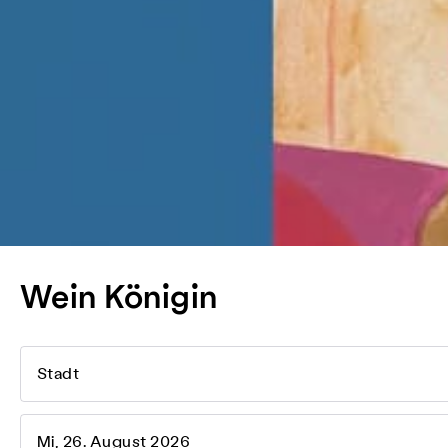
Wein Königin
Stadt
Mi, 26. August 2026