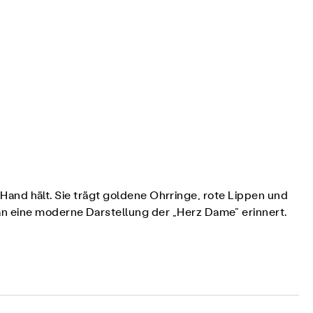
r Hand hält. Sie trägt goldene Ohrringe, rote Lippen und
n eine moderne Darstellung der „Herz Dame“ erinnert.