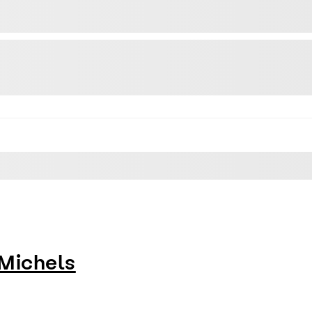
 Michels