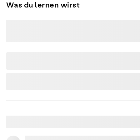
Was du lernen wirst