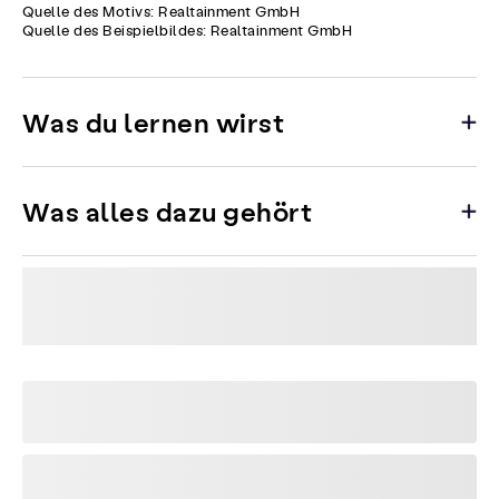
Quelle des Motivs: Realtainment GmbH
Quelle des Beispielbildes: Realtainment GmbH
Was du lernen wirst
Was alles dazu gehört