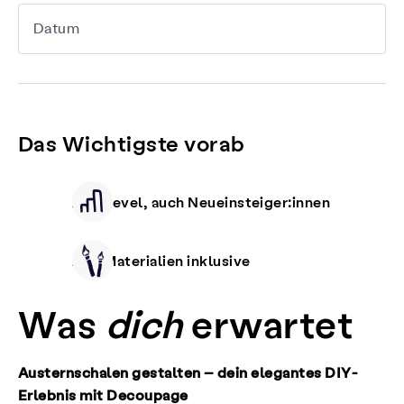
Datum
Das Wichtigste vorab
Alle Level, auch Neueinsteiger:innen
Alle Materialien inklusive
Was
dich
erwartet
Austernschalen gestalten – dein elegantes DIY-
Erlebnis mit Decoupage