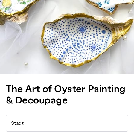
The Art of Oyster Painting
& Decoupage
Stadt