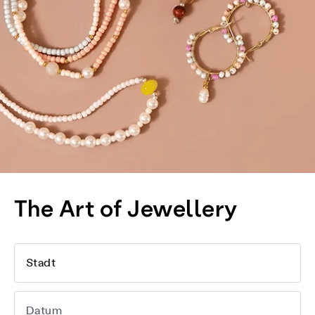
The Art of Jewellery
Stadt
Datum