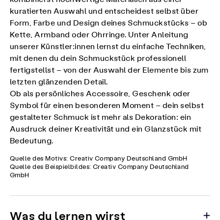
kuratierten Auswahl und entscheidest selbst über
Form, Farbe und Design deines Schmuckstücks – ob
Kette, Armband oder Ohrringe. Unter Anleitung
unserer Künstler:innen lernst du einfache Techniken,
mit denen du dein Schmuckstück professionell
fertigstellst – von der Auswahl der Elemente bis zum
letzten glänzenden Detail.
Ob als persönliches Accessoire, Geschenk oder
Symbol für einen besonderen Moment – dein selbst
gestalteter Schmuck ist mehr als Dekoration: ein
Ausdruck deiner Kreativität und ein Glanzstück mit
Bedeutung.
Quelle des Motivs: Creativ Company Deutschland GmbH
Quelle des Beispielbildes: Creativ Company Deutschland
GmbH
Was du lernen wirst