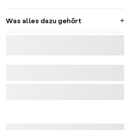
Was alles dazu gehört