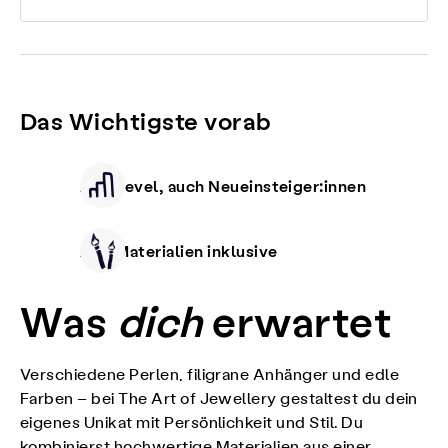
Das Wichtigste vorab
Alle Level, auch Neueinsteiger:innen
Alle Materialien inklusive
Was
dich
erwartet
Verschiedene Perlen, filigrane Anhänger und edle
Farben – bei The Art of Jewellery gestaltest du dein
eigenes Unikat mit Persönlichkeit und Stil. Du
kombinierst hochwertige Materialien aus einer