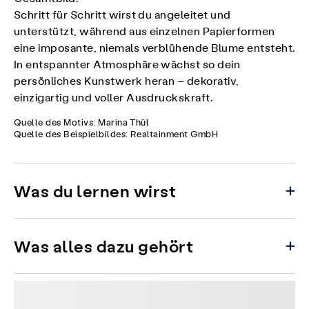
Schritt für Schritt wirst du angeleitet und
unterstützt, während aus einzelnen Papierformen
eine imposante, niemals verblühende Blume entsteht.
In entspannter Atmosphäre wächst so dein
persönliches Kunstwerk heran – dekorativ,
einzigartig und voller Ausdruckskraft.
Quelle des Motivs: Marina Thül
Quelle des Beispielbildes: Realtainment GmbH
Was du lernen wirst
Was alles dazu gehört