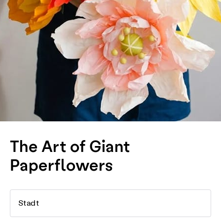
The Art of Giant
Paperflowers
Stadt